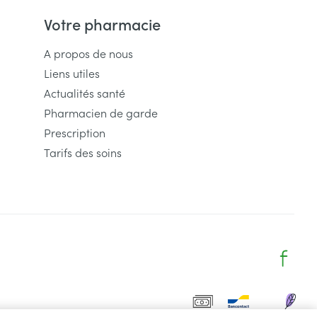
Votre pharmacie
A propos de nous
Liens utiles
Actualités santé
Pharmacien de garde
Prescription
Tarifs des soins