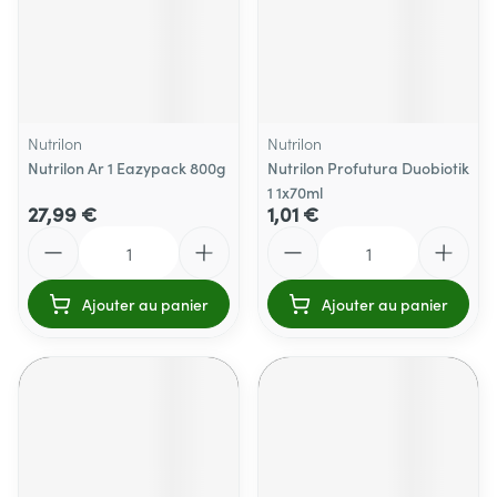
Nutrilon
Nutrilon
Nutrilon Ar 1 Eazypack 800g
Nutrilon Profutura Duobiotik
1 1x70ml
27,99 €
1,01 €
Quantité
Quantité
Ajouter au panier
Ajouter au panier