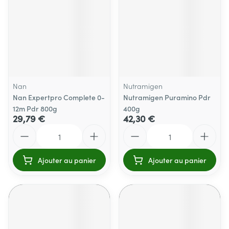
Nan
Nutramigen
Nan Expertpro Complete 0-
Nutramigen Puramino Pdr
12m Pdr 800g
400g
29,79 €
42,30 €
Quantité
Quantité
Ajouter au panier
Ajouter au panier