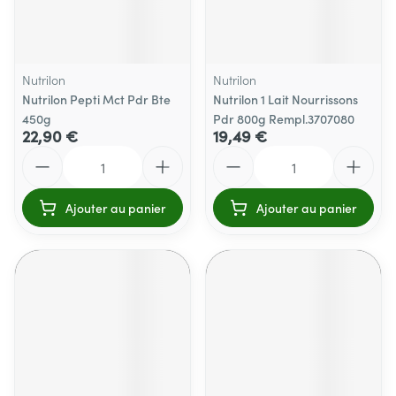
Nutrilon
Nutrilon
Nutrilon Pepti Mct Pdr Bte
Nutrilon 1 Lait Nourrissons
450g
Pdr 800g Rempl.3707080
22,90 €
19,49 €
Quantité
Quantité
Ajouter au panier
Ajouter au panier