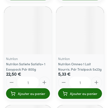
Nutrilon
Nutrilon
Nutrilon Satiete Satisfa+ 1
Nutrilon Omneo 1 Lait
Easypack Pdr 800g
Nourris. Pdr Trialpack 5x23g
22,50 €
5,33 €
Quantité
Quantité
Ajouter au panier
Ajouter au panier