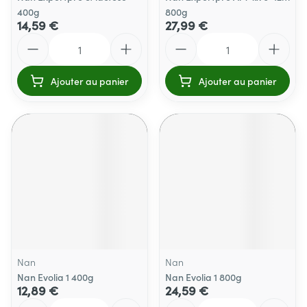
400g
800g
14,59 €
27,99 €
Quantité
Quantité
Ajouter au panier
Ajouter au panier
Nan
Nan
Nan Evolia 1 400g
Nan Evolia 1 800g
12,89 €
24,59 €
Quantité
Quantité