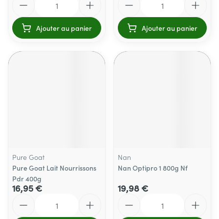
Ajouter au panier
Ajouter au panier
Pure Goat
Nan
Pure Goat Lait Nourrissons
Nan Optipro 1 800g Nf
Pdr 400g
16,95 €
19,98 €
Quantité
Quantité