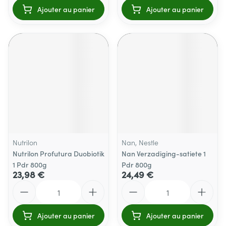
Ajouter au panier
Ajouter au panier
Nutrilon
Nan, Nestle
Nutrilon Profutura Duobiotik
Nan Verzadiging-satiete 1
1 Pdr 800g
Pdr 800g
23,98 €
24,49 €
Quantité
Quantité
Ajouter au panier
Ajouter au panier