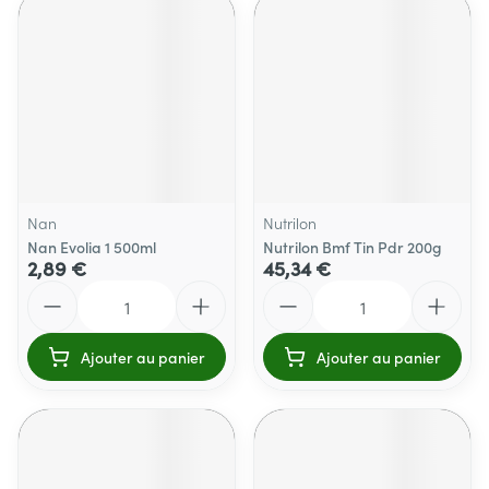
Nan
Nutrilon
Nan Evolia 1 500ml
Nutrilon Bmf Tin Pdr 200g
2,89 €
45,34 €
Quantité
Quantité
Ajouter au panier
Ajouter au panier