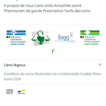
A propos de nous
Liens utiles
Actualités santé
Pharmacien de garde
Prescription
Tarifs des soins
Liens légaux
Conditions de vente
Déclaration de confidentialité
Cookies
Plate-
forme ODR