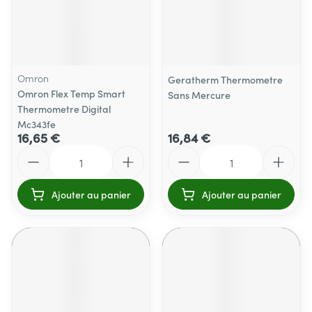
Omron
Geratherm Thermometre
Omron Flex Temp Smart
Sans Mercure
Thermometre Digital
Mc343fe
16,65 €
16,84 €
Quantité
Quantité
Ajouter au panier
Ajouter au panier