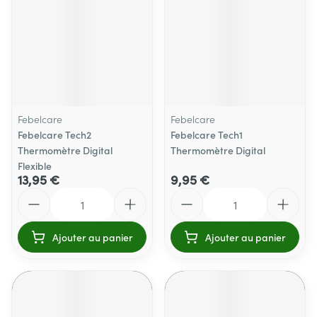
Febelcare
Febelcare
Febelcare Tech2
Febelcare Tech1
Thermomètre Digital
Thermomètre Digital
Flexible
13,95 €
9,95 €
Quantité
Quantité
Ajouter au panier
Ajouter au panier