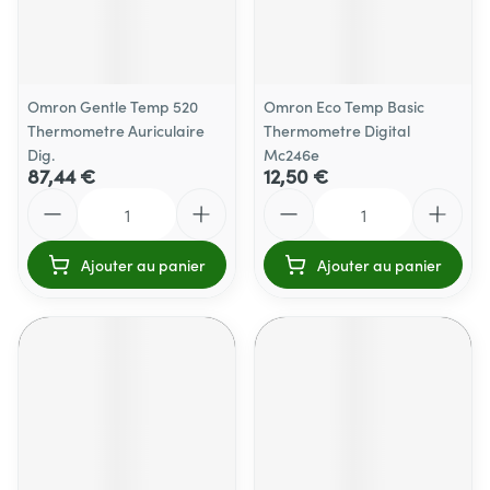
Omron Gentle Temp 520
Omron Eco Temp Basic
Thermometre Auriculaire
Thermometre Digital
Dig.
Mc246e
87,44 €
12,50 €
Quantité
Quantité
Ajouter au panier
Ajouter au panier