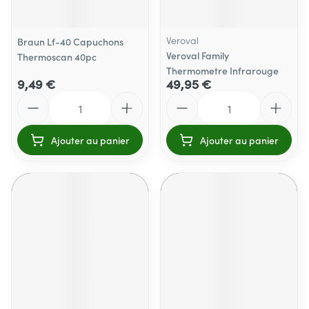
Veroval
Braun Lf-40 Capuchons
Veroval Family
Thermoscan 40pc
Thermometre Infrarouge
9,49 €
49,95 €
Quantité
Quantité
Ajouter au panier
Ajouter au panier