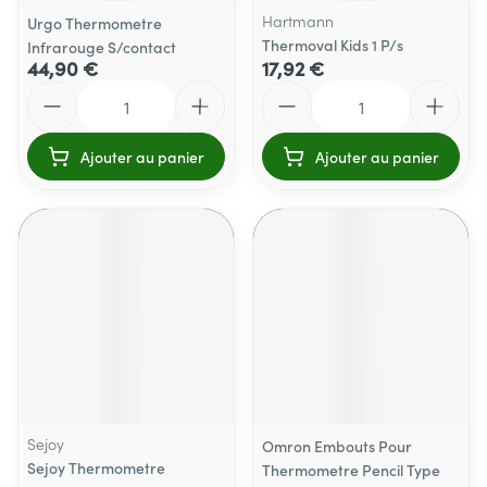
Hartmann
Urgo Thermometre
Thermoval Kids 1 P/s
Infrarouge S/contact
44,90 €
17,92 €
Quantité
Quantité
Ajouter au panier
Ajouter au panier
Sejoy
Omron Embouts Pour
Sejoy Thermometre
Thermometre Pencil Type