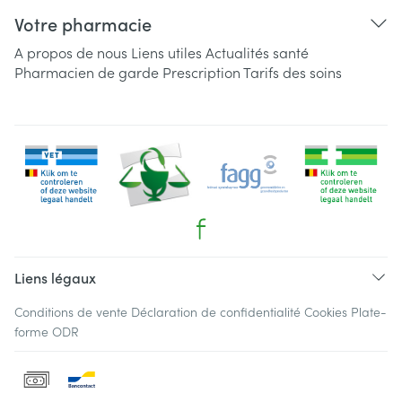
Votre pharmacie
A propos de nous
Liens utiles
Actualités santé
Pharmacien de garde
Prescription
Tarifs des soins
Liens légaux
Conditions de vente
Déclaration de confidentialité
Cookies
Plate-
forme ODR