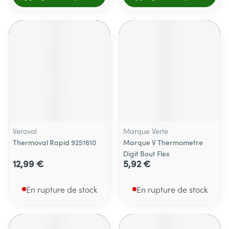
Veroval
Marque Verte
Thermoval Rapid 9251610
Marque V Thermometre
Digit Bout Flex
12,99 €
5,92 €
En rupture de stock
En rupture de stock