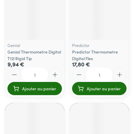
Genial
Predictor
Genial Thermometre Digital
Predictor Thermometre
T12l Rigid Tip
Digital Flex
9,94 €
17,80 €
Quantité
Quantité
Ajouter au panier
Ajouter au panier