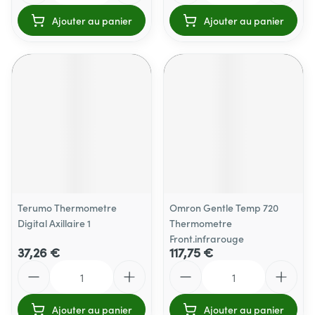
Ajouter au panier
Ajouter au panier
Terumo Thermometre
Omron Gentle Temp 720
Digital Axillaire 1
Thermometre
Front.infrarouge
37,26 €
117,75 €
Quantité
Quantité
Ajouter au panier
Ajouter au panier