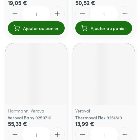
19,05 €
50,52 €
Quantité
Quantité
Ajouter au panier
Ajouter au panier
Hartmann, Veroval
Veroval
Veroval Baby 9250710
Thermoval Flex 9251810
55,33 €
13,99 €
Quantité
Quantité