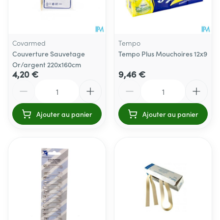
Covarmed
Tempo
Couverture Sauvetage
Tempo Plus Mouchoires 12x9
Or/argent 220x160cm
4,20 €
9,46 €
Quantité
Quantité
Ajouter au panier
Ajouter au panier