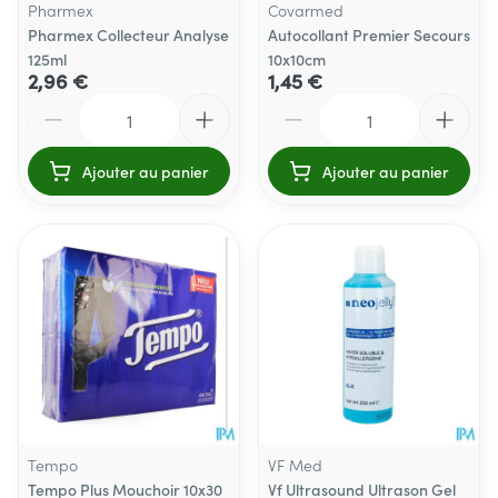
Pharmex
Covarmed
Pharmex Collecteur Analyse
Autocollant Premier Secours
125ml
10x10cm
2,96 €
1,45 €
Quantité
Quantité
Ajouter au panier
Ajouter au panier
Tempo
VF Med
Tempo Plus Mouchoir 10x30
Vf Ultrasound Ultrason Gel