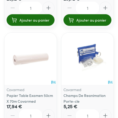
Quantité
Quantité
Ajouter au panier
Ajouter au panier
Covarmed
Covarmed
Papier Table Examen 50cm
Champs De Reanimation
X 70m Covarmed
Porte-cle
17,94 €
5,25 €
Quantité
Quantité