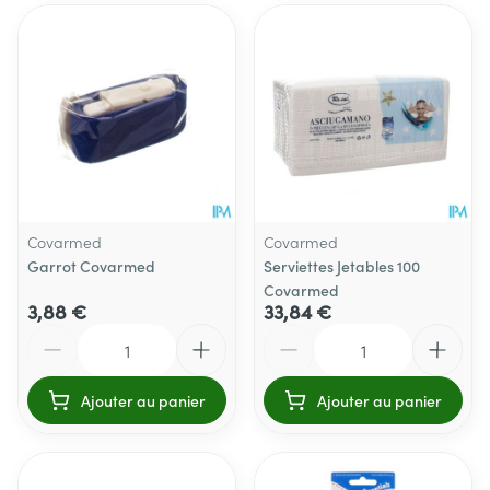
Covarmed
Covarmed
Garrot Covarmed
Serviettes Jetables 100
Covarmed
3,88 €
33,84 €
Quantité
Quantité
Ajouter au panier
Ajouter au panier