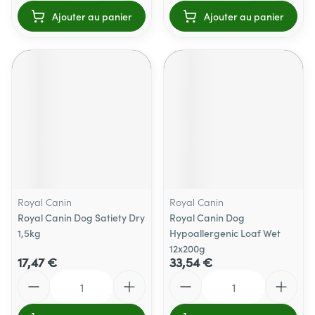
Ajouter au panier
Ajouter au panier
Royal Canin
Royal Canin
Royal Canin Dog Satiety Dry
Royal Canin Dog
1,5kg
Hypoallergenic Loaf Wet
12x200g
17,47 €
33,54 €
Quantité
Quantité