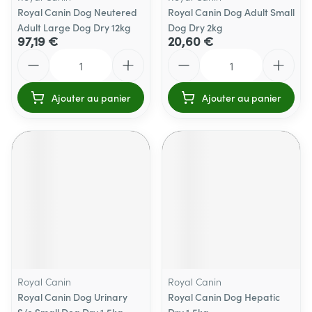
Royal Canin Dog Neutered
Royal Canin Dog Adult Small
Adult Large Dog Dry 12kg
Dog Dry 2kg
97,19 €
20,60 €
Quantité
Quantité
Ajouter au panier
Ajouter au panier
Royal Canin
Royal Canin
Royal Canin Dog Urinary
Royal Canin Dog Hepatic