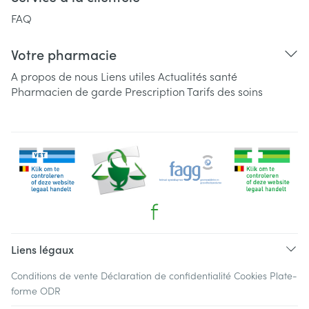
FAQ
Votre pharmacie
A propos de nous
Liens utiles
Actualités santé
Pharmacien de garde
Prescription
Tarifs des soins
Liens légaux
Conditions de vente
Déclaration de confidentialité
Cookies
Plate-
forme ODR