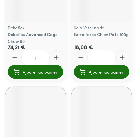
Dokaflex
Kela Veterinaria
Dokaflex Advanced Dogs
Extra Force Chien Pate 100g
Chew 90
74,21 €
18,08 €
Quantité
Quantité
Ajouter au panier
Ajouter au panier