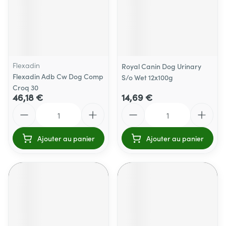
Flexadin
Royal Canin Dog Urinary
Flexadin Adb Cw Dog Comp
S/o Wet 12x100g
Croq 30
46,18 €
14,69 €
Quantité
Quantité
Ajouter au panier
Ajouter au panier