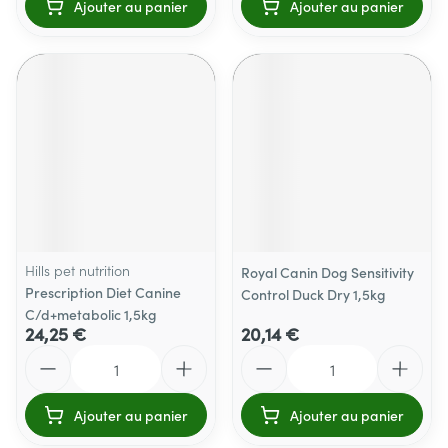
Ajouter au panier
Ajouter au panier
Hills pet nutrition
Royal Canin Dog Sensitivity
Prescription Diet Canine
Control Duck Dry 1,5kg
C/d+metabolic 1,5kg
24,25 €
20,14 €
Quantité
Quantité
Ajouter au panier
Ajouter au panier