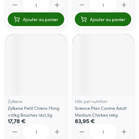
Quantité
Quantité
Ajouter au panier
Ajouter au panier
Zylkene
Hills pet nutrition
Zylkene Petit Chiens 75mg
Science Plan Canine Adult
<10kg Bouches 14x1,5g
Medium Chicken 14kg
17,78 €
83,95 €
Quantité
Quantité