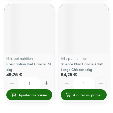
Hills pet nutrition
Hills pet nutrition
Prescription Diet Canine I/d
Science Plan Canine Adult
4kg
Large Chicken 14kg
49,75 €
84,25 €
Quantité
Quantité
Ajouter au panier
Ajouter au panier