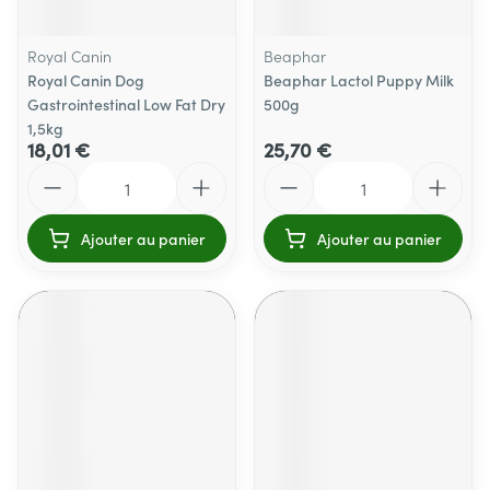
Royal Canin
Beaphar
Royal Canin Dog
Beaphar Lactol Puppy Milk
Gastrointestinal Low Fat Dry
500g
1,5kg
18,01 €
25,70 €
Quantité
Quantité
Ajouter au panier
Ajouter au panier