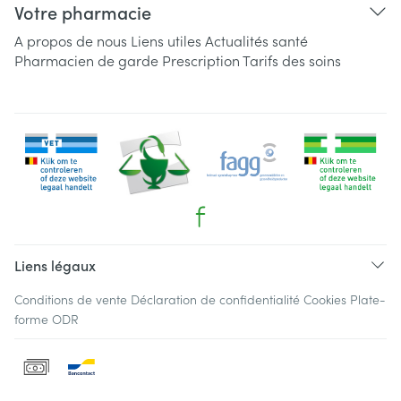
Votre pharmacie
A propos de nous
Liens utiles
Actualités santé
Pharmacien de garde
Prescription
Tarifs des soins
Liens légaux
Conditions de vente
Déclaration de confidentialité
Cookies
Plate-
forme ODR