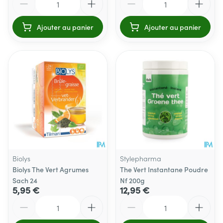
Ajouter au panier
Ajouter au panier
Biolys
Stylepharma
Biolys The Vert Agrumes
The Vert Instantane Poudre
Sach 24
Nf 200g
5,95 €
12,95 €
Quantité
Quantité