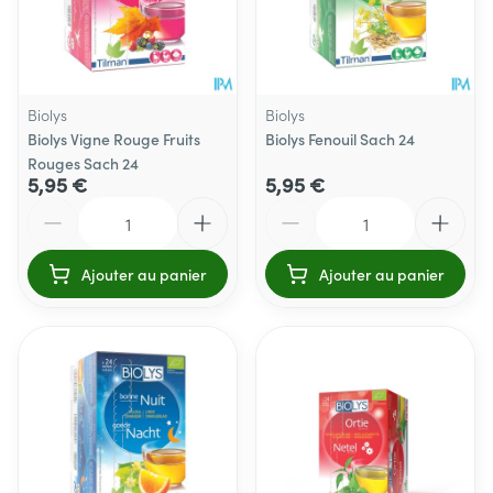
Biolys
Biolys
Biolys Vigne Rouge Fruits
Biolys Fenouil Sach 24
Rouges Sach 24
5,95 €
5,95 €
Quantité
Quantité
Ajouter au panier
Ajouter au panier