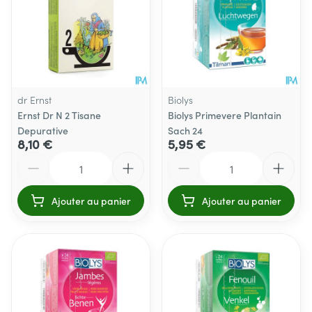
dr Ernst
Biolys
Ernst Dr N 2 Tisane
Biolys Primevere Plantain
Depurative
Sach 24
8,10 €
5,95 €
Quantité
Quantité
Ajouter au panier
Ajouter au panier