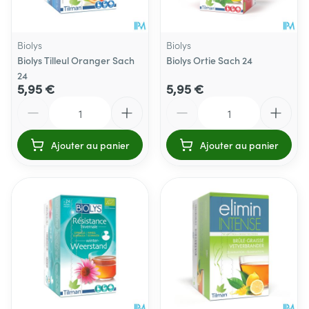
Biolys
Biolys
Biolys Tilleul Oranger Sach
Biolys Ortie Sach 24
24
5,95 €
5,95 €
Quantité
Quantité
Ajouter au panier
Ajouter au panier