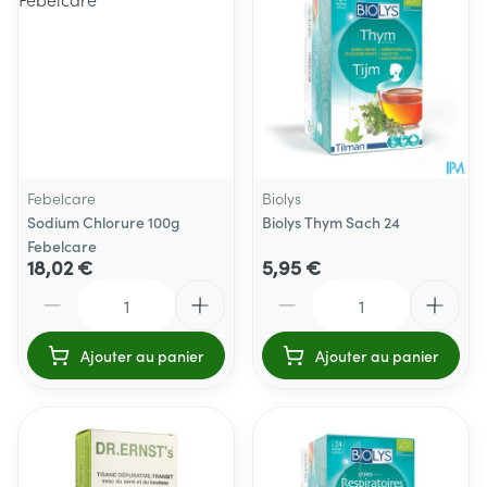
Febelcare
Biolys
Sodium Chlorure 100g
Biolys Thym Sach 24
Febelcare
18,02 €
5,95 €
Quantité
Quantité
Ajouter au panier
Ajouter au panier