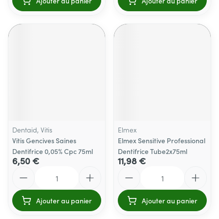
Ajouter au panier
Ajouter au panier
Dentaid, Vitis
Elmex
Vitis Gencives Saines
Elmex Sensitive Professional
Dentifrice 0,05% Cpc 75ml
Dentifrice Tube2x75ml
6,50 €
11,98 €
Quantité
Quantité
Ajouter au panier
Ajouter au panier