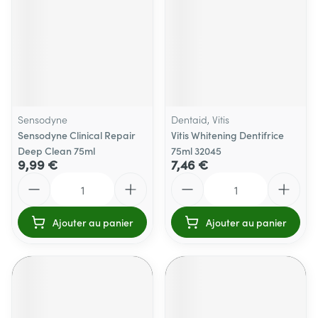
Sensodyne
Dentaid, Vitis
Sensodyne Clinical Repair
Vitis Whitening Dentifrice
Deep Clean 75ml
75ml 32045
9,99 €
7,46 €
Quantité
Quantité
Ajouter au panier
Ajouter au panier