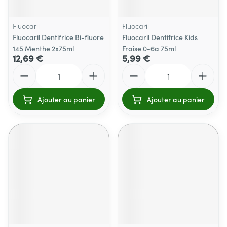
Fluocaril
Fluocaril
Fluocaril Dentifrice Bi-fluore
Fluocaril Dentifrice Kids
145 Menthe 2x75ml
Fraise 0-6a 75ml
12,69 €
5,99 €
Quantité
Quantité
Ajouter au panier
Ajouter au panier