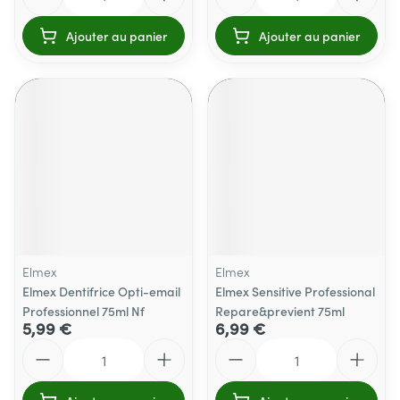
Ajouter au panier
Ajouter au panier
Elmex
Elmex
Elmex Dentifrice Opti-email
Elmex Sensitive Professional
Professionnel 75ml Nf
Repare&previent 75ml
5,99 €
6,99 €
Quantité
Quantité