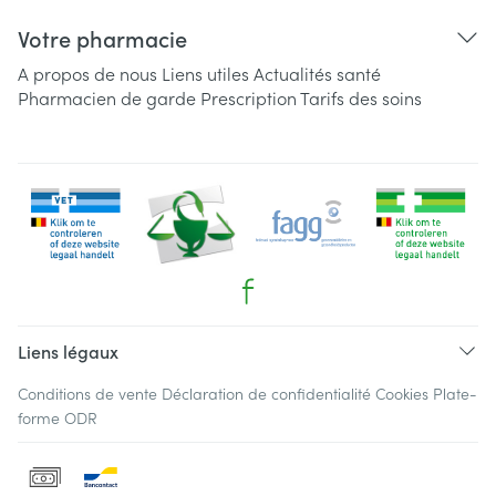
Votre pharmacie
A propos de nous
Liens utiles
Actualités santé
Pharmacien de garde
Prescription
Tarifs des soins
Liens légaux
Conditions de vente
Déclaration de confidentialité
Cookies
Plate-
forme ODR