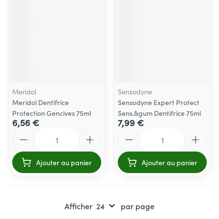
Meridol
Sensodyne
Meridol Dentifrice
Sensodyne Expert Protect
Protection Gencives 75ml
Sens.&gum Dentifrice 75ml
6,56 €
7,99 €
Quantité
Quantité
Ajouter au panier
Ajouter au panier
Afficher
par page