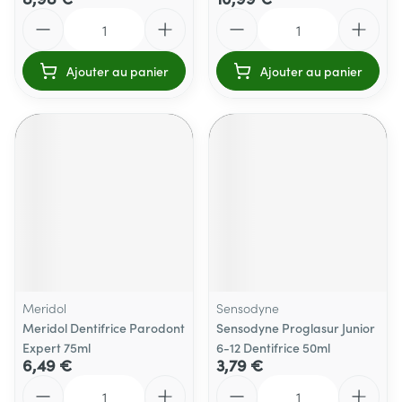
Quantité
Quantité
Ajouter au panier
Ajouter au panier
Meridol
Sensodyne
Meridol Dentifrice Parodont
Sensodyne Proglasur Junior
Expert 75ml
6-12 Dentifrice 50ml
6,49 €
3,79 €
Quantité
Quantité