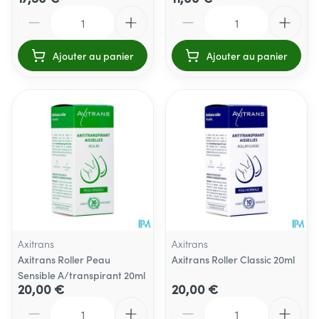
Quantité
Quantité
Ajouter au panier
Ajouter au panier
Axitrans
Axitrans
Axitrans Roller Peau
Axitrans Roller Classic 20ml
Sensible A/transpirant 20ml
20,00 €
20,00 €
Quantité
Quantité