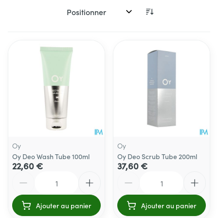
Trier par:
Oy
Oy
Oy Deo Wash Tube 100ml
Oy Deo Scrub Tube 200ml
22,60 €
37,60 €
Quantité
Quantité
Ajouter au panier
Ajouter au panier