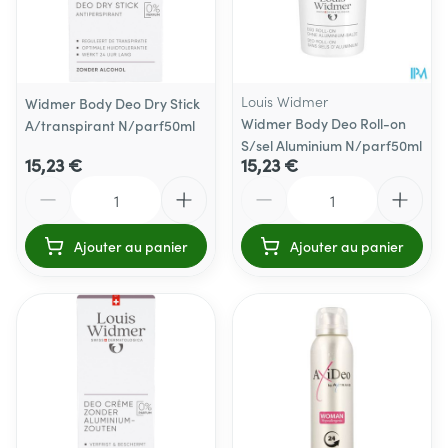
Louis Widmer
Widmer Body Deo Dry Stick
Widmer Body Deo Roll-on
A/transpirant N/parf50ml
S/sel Aluminium N/parf50ml
15,23 €
15,23 €
Quantité
Quantité
Ajouter au panier
Ajouter au panier