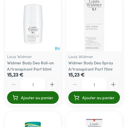
Louis Widmer
Louis Widmer
Widmer Body Deo Roll-on
Widmer Body Deo Spray
A/transpirant Parf 50ml
A/transpirant Parf 75ml
15,23 €
15,23 €
Quantité
Quantité
Ajouter au panier
Ajouter au panier