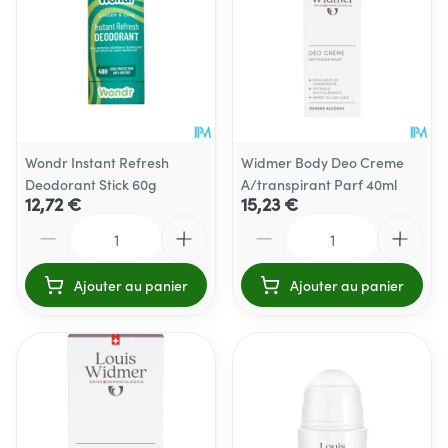
Wondr Instant Refresh
Widmer Body Deo Creme
Deodorant Stick 60g
A/transpirant Parf 40ml
12,72 €
15,23 €
Quantité
Quantité
Ajouter au panier
Ajouter au panier