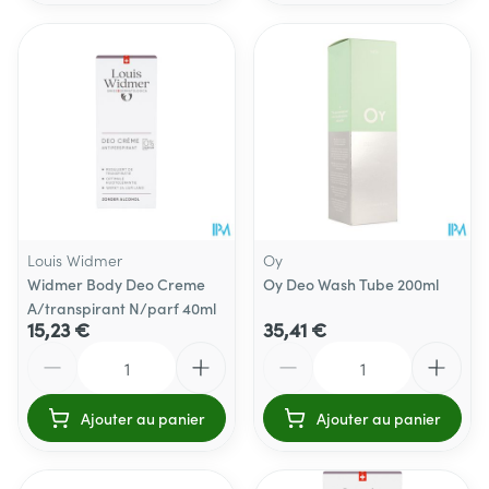
Louis Widmer
Oy
Widmer Body Deo Creme
Oy Deo Wash Tube 200ml
A/transpirant N/parf 40ml
15,23 €
35,41 €
Quantité
Quantité
Ajouter au panier
Ajouter au panier