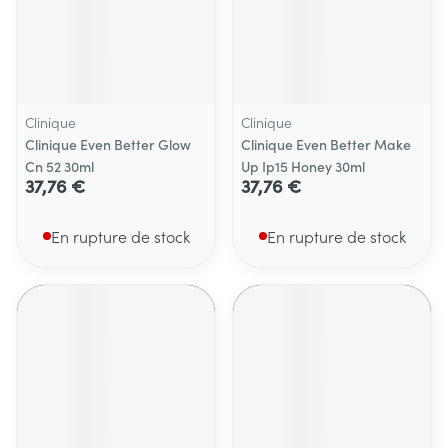
Clinique
Clinique
Clinique Even Better Glow
Clinique Even Better Make
Cn 52 30ml
Up Ip15 Honey 30ml
37,76 €
37,76 €
En rupture de stock
En rupture de stock