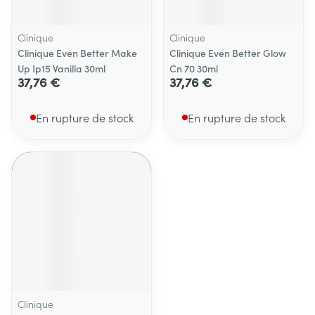
Clinique
Clinique
Clinique Even Better Make
Clinique Even Better Glow
Up Ip15 Vanilla 30ml
Cn 70 30ml
37,76 €
37,76 €
En rupture de stock
En rupture de stock
Clinique