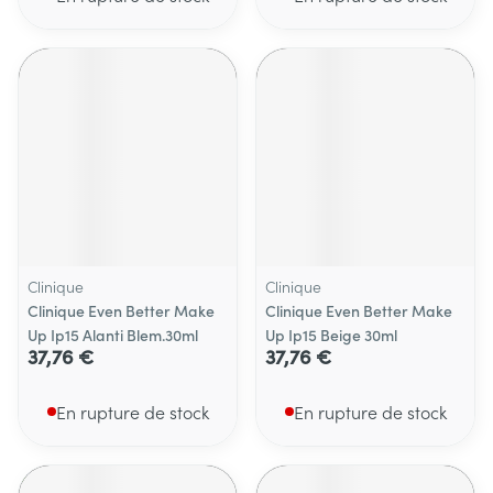
Clinique
Clinique
Clinique Even Better Make
Clinique Even Better Make
Up Ip15 Alanti Blem.30ml
Up Ip15 Beige 30ml
37,76 €
37,76 €
En rupture de stock
En rupture de stock