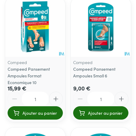
Compeed
Compeed
Compeed Pansement
Compeed Pansement
Ampoules Format
Ampoules Small 6
Economique 10
15,99 €
9,00 €
Quantité
Quantité
Ajouter au panier
Ajouter au panier