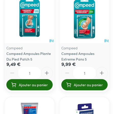
Compeed
Compeed
Compeed Ampoules Plante
Compeed Ampoules
Du Pied Patch 5
Extreme Pans 5
9,49 €
9,99 €
Quantité
Quantité
Ajouter au panier
Ajouter au panier