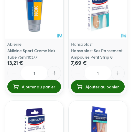
Akileine
Hansaplast
Akileine Sport Creme Nok
Hansaplast Sos Pansement
Tube 75ml 10377
Ampoules Petit Strip 6
13,21 €
7,69 €
Quantité
Quantité
Ajouter au panier
Ajouter au panier