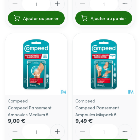
Ajouter au panier
Ajouter au panier
Compeed
Compeed
Compeed Pansement
Compeed Pansement
Ampoules Medium 5
Ampoules Mixpack 5
9,00 €
9,49 €
Quantité
Quantité