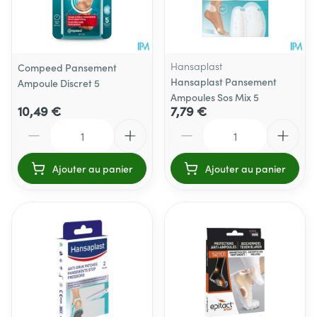
Hansaplast
Compeed Pansement
Hansaplast Pansement
Ampoule Discret 5
Ampoules Sos Mix 5
10,49 €
7,79 €
Quantité
Quantité
Ajouter au panier
Ajouter au panier