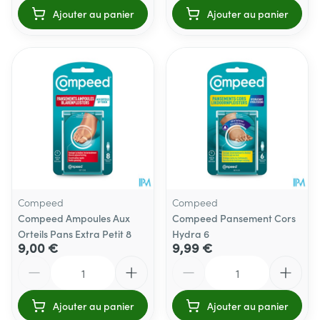
Ajouter au panier
Ajouter au panier
Compeed
Compeed
Compeed Ampoules Aux
Compeed Pansement Cors
Orteils Pans Extra Petit 8
Hydra 6
9,00 €
9,99 €
Quantité
Quantité
Ajouter au panier
Ajouter au panier