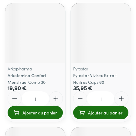
Arkopharma
Fytostar
Arkofemina Confort
Fytostar Vivirex Extrait
Menstruel Comp 30
Huitres Caps 60
19,90 €
35,95 €
Quantité
Quantité
Ajouter au panier
Ajouter au panier