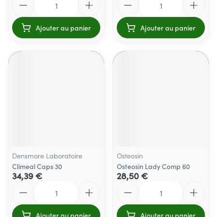
Ajouter au panier
Ajouter au panier
Densmore Laboratoire
Osteosin
Climeal Caps 30
Osteosin Lady Comp 60
34,39 €
28,50 €
Quantité
Quantité
Ajouter au panier
Ajouter au panier