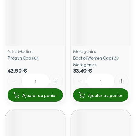
Astel Medica
Metagenics
Progyn Caps 64
Bactiol Women Caps 30
Metagenics
42,90 €
33,40 €
Quantité
Quantité
Ajouter au panier
Ajouter au panier