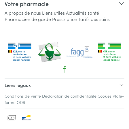
Votre pharmacie
A propos de nous
Liens utiles
Actualités santé
Pharmacien de garde
Prescription
Tarifs des soins
Liens légaux
Conditions de vente
Déclaration de confidentialité
Cookies
Plate-
forme ODR