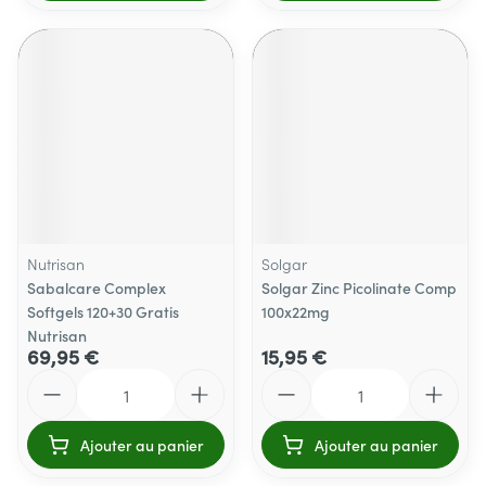
Nutrisan
Solgar
Sabalcare Complex
Solgar Zinc Picolinate Comp
Softgels 120+30 Gratis
100x22mg
Nutrisan
69,95 €
15,95 €
Quantité
Quantité
Ajouter au panier
Ajouter au panier