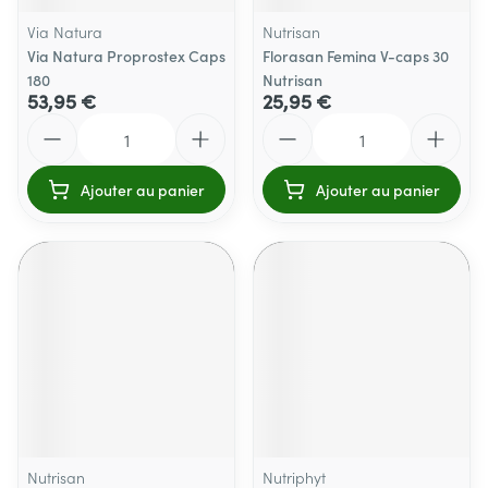
Via Natura
Nutrisan
Via Natura Proprostex Caps
Florasan Femina V-caps 30
180
Nutrisan
53,95 €
25,95 €
Quantité
Quantité
Ajouter au panier
Ajouter au panier
Nutrisan
Nutriphyt