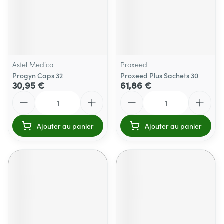
Astel Medica
Proxeed
Progyn Caps 32
Proxeed Plus Sachets 30
30,95 €
61,86 €
Quantité
Quantité
Ajouter au panier
Ajouter au panier