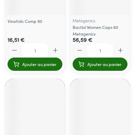
Metagenics
Vinafolic Comp 90
Bactiol Women Caps 60
Metagenics
16,51 €
56,59 €
Quantité
Quantité
Ajouter au panier
Ajouter au panier