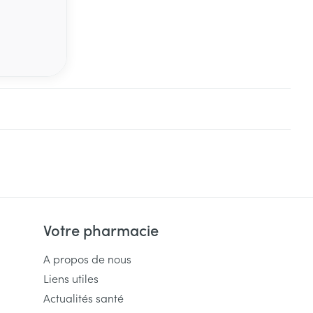
Votre pharmacie
A propos de nous
Liens utiles
Actualités santé