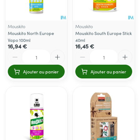
Mouskito
Mouskito
Mouskito North Europe
Mouskito South Europe Stick
Vapo 100ml
40ml
16,94 €
16,45 €
Quantité
Quantité
Ajouter au panier
Ajouter au panier