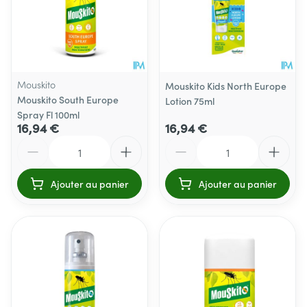
Mouskito
Mouskito Kids North Europe
Mouskito South Europe
Lotion 75ml
Spray Fl 100ml
16,94 €
16,94 €
Quantité
Quantité
Ajouter au panier
Ajouter au panier