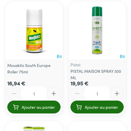
Pistal
Mouskito South Europe
PISTAL MAISON SPRAY 300
Roller 75ml
ML
16,94 €
19,95 €
Quantité
Quantité
Ajouter au panier
Ajouter au panier