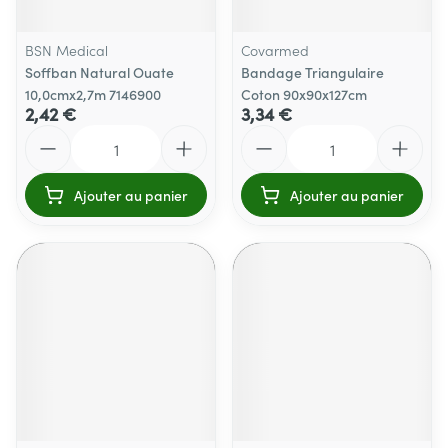
BSN Medical
Covarmed
Soffban Natural Ouate
Bandage Triangulaire
10,0cmx2,7m 7146900
Coton 90x90x127cm
2,42 €
3,34 €
Quantité
Quantité
Ajouter au panier
Ajouter au panier