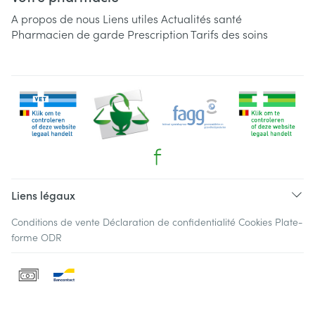
A propos de nous
Liens utiles
Actualités santé
Pharmacien de garde
Prescription
Tarifs des soins
Liens légaux
Conditions de vente
Déclaration de confidentialité
Cookies
Plate-
forme ODR