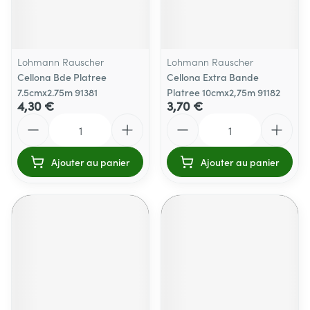
Lohmann Rauscher
Lohmann Rauscher
Cellona Bde Platree
Cellona Extra Bande
7.5cmx2.75m 91381
Platree 10cmx2,75m 91182
4,30 €
3,70 €
Quantité
Quantité
Ajouter au panier
Ajouter au panier