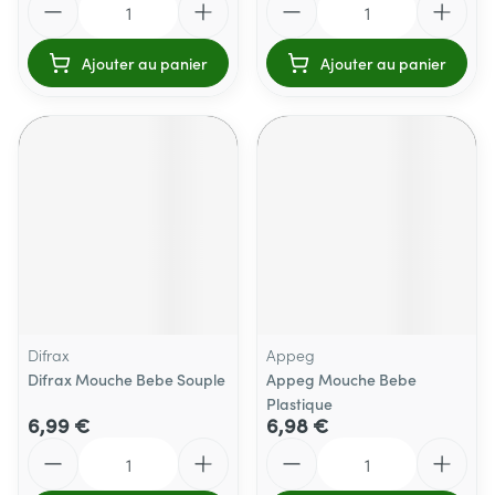
Ajouter au panier
Ajouter au panier
Difrax
Appeg
Difrax Mouche Bebe Souple
Appeg Mouche Bebe
Plastique
6,99 €
6,98 €
Quantité
Quantité