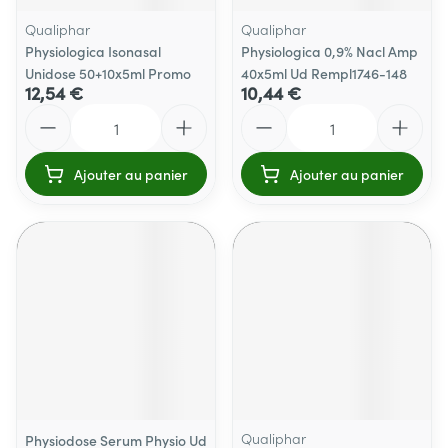
Qualiphar
Qualiphar
Physiologica Isonasal
Physiologica 0,9% Nacl Amp
Unidose 50+10x5ml Promo
40x5ml Ud Rempl1746-148
12,54 €
10,44 €
Quantité
Quantité
Ajouter au panier
Ajouter au panier
Qualiphar
Physiodose Serum Physio Ud