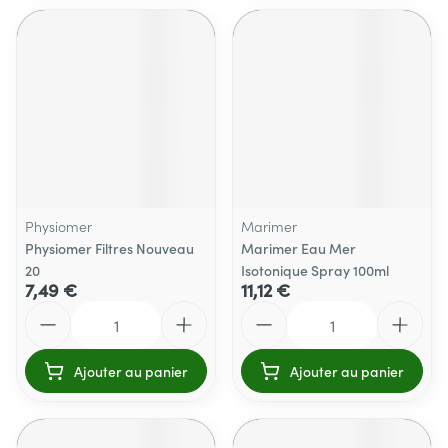
Physiomer
Marimer
Physiomer Filtres Nouveau
Marimer Eau Mer
20
Isotonique Spray 100ml
7,49 €
11,12 €
Quantité
Quantité
Ajouter au panier
Ajouter au panier