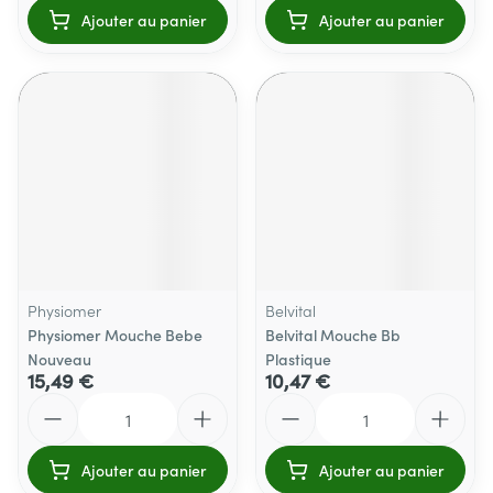
Ajouter au panier
Ajouter au panier
Physiomer
Belvital
Physiomer Mouche Bebe
Belvital Mouche Bb
Nouveau
Plastique
15,49 €
10,47 €
Quantité
Quantité
Ajouter au panier
Ajouter au panier