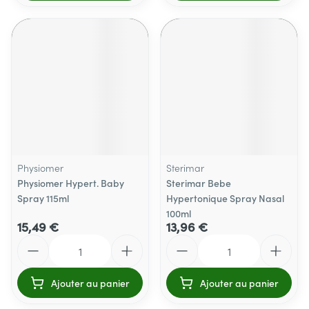
Physiomer
Sterimar
Physiomer Hypert. Baby
Sterimar Bebe
Spray 115ml
Hypertonique Spray Nasal
100ml
15,49 €
13,96 €
Quantité
Quantité
Ajouter au panier
Ajouter au panier