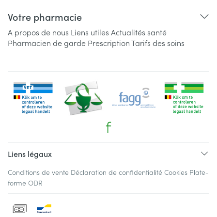
Votre pharmacie
A propos de nous
Liens utiles
Actualités santé
Pharmacien de garde
Prescription
Tarifs des soins
Liens légaux
Conditions de vente
Déclaration de confidentialité
Cookies
Plate-
forme ODR