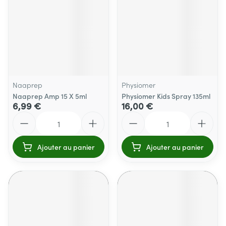
Naaprep
Physiomer
Naaprep Amp 15 X 5ml
Physiomer Kids Spray 135ml
6,99 €
16,00 €
Quantité
Quantité
Ajouter au panier
Ajouter au panier