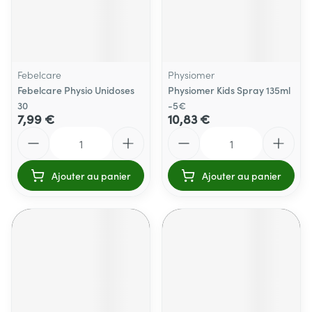
Febelcare
Physiomer
Febelcare Physio Unidoses
Physiomer Kids Spray 135ml
30
-5€
7,99 €
10,83 €
Quantité
Quantité
Ajouter au panier
Ajouter au panier