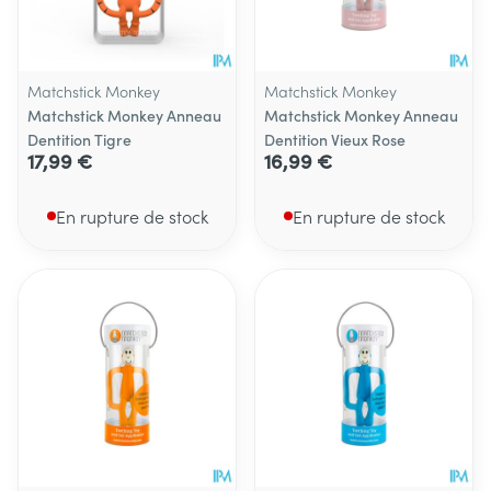
Matchstick Monkey
Matchstick Monkey
Matchstick Monkey Anneau
Matchstick Monkey Anneau
Dentition Tigre
Dentition Vieux Rose
17,99 €
16,99 €
En rupture de stock
En rupture de stock