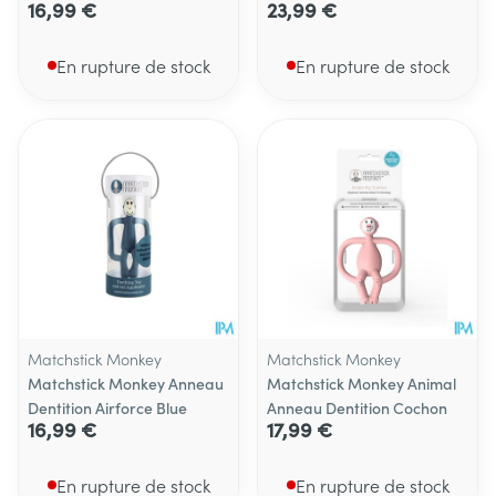
16,99 €
23,99 €
En rupture de stock
En rupture de stock
Matchstick Monkey
Matchstick Monkey
Matchstick Monkey Anneau
Matchstick Monkey Animal
Dentition Airforce Blue
Anneau Dentition Cochon
16,99 €
17,99 €
En rupture de stock
En rupture de stock