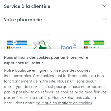
Service à la clientèle
Votre pharmacie
Nous utilisons des cookies pour améliorer votre
expérience utilisateur.
Notre boutique en ligne n'utilise que des cookies
indispensables. Ces cookies sont indispensables au bon
Liens légaux
fonctionnement de notre site. Nous n'utilisons aucun
autre type de cookies ; c'est pourquoi nous ne proposons
pas la possibilité de refuser les cookies ni de modifier vos
paramètres en la matière. Nous expliquons cela en
détail dans notre
politique en matière de cookies