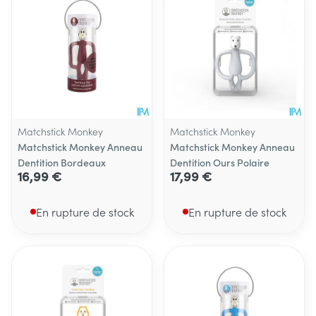
Matchstick Monkey
Matchstick Monkey
Matchstick Monkey Anneau
Matchstick Monkey Anneau
Dentition Bordeaux
Dentition Ours Polaire
16,99 €
17,99 €
En rupture de stock
En rupture de stock