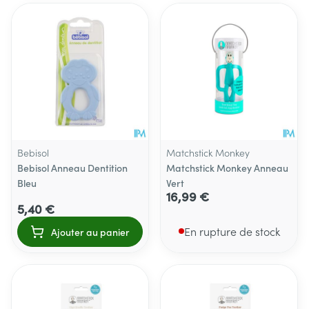
Bebisol
Matchstick Monkey
Bebisol Anneau Dentition
Matchstick Monkey Anneau
Bleu
Vert
16,99 €
5,40 €
En rupture de stock
Ajouter au panier