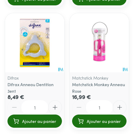
Difrax
Matchstick Monkey
Difrax Anneau Dentition
Matchstick Monkey Anneau
3en1
Rose
8,49 €
16,99 €
Quantité
Quantité
Ajouter au panier
Ajouter au panier