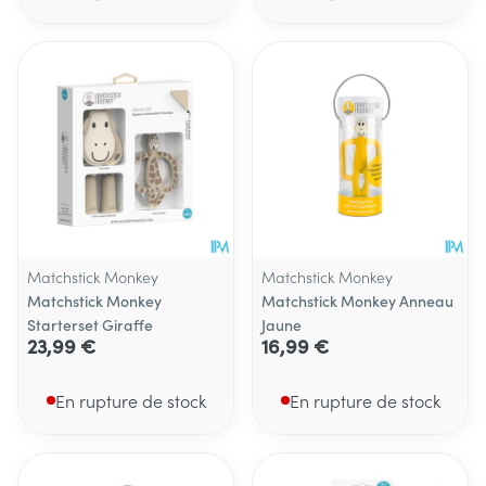
Matchstick Monkey
Matchstick Monkey
Matchstick Monkey
Matchstick Monkey Anneau
Starterset Giraffe
Jaune
23,99 €
16,99 €
En rupture de stock
En rupture de stock