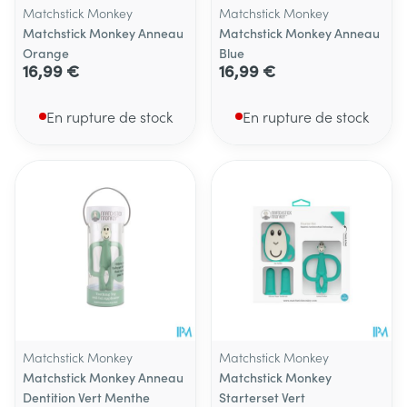
Matchstick Monkey
Matchstick Monkey
Matchstick Monkey Anneau
Matchstick Monkey Anneau
Orange
Blue
16,99 €
16,99 €
En rupture de stock
En rupture de stock
Matchstick Monkey
Matchstick Monkey
Matchstick Monkey Anneau
Matchstick Monkey
Dentition Vert Menthe
Starterset Vert