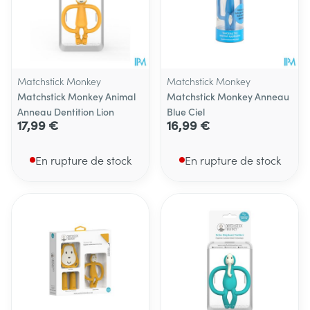
Matchstick Monkey
Matchstick Monkey
Matchstick Monkey Animal
Matchstick Monkey Anneau
Anneau Dentition Lion
Blue Ciel
17,99 €
16,99 €
En rupture de stock
En rupture de stock