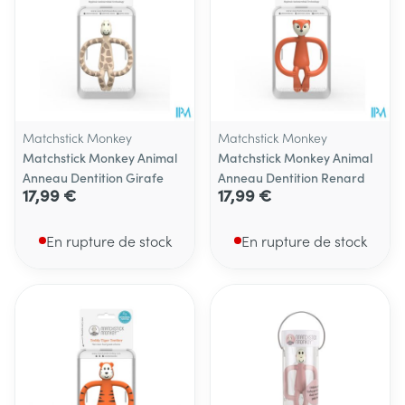
Matchstick Monkey
Matchstick Monkey
Matchstick Monkey Animal
Matchstick Monkey Animal
Anneau Dentition Girafe
Anneau Dentition Renard
17,99 €
17,99 €
En rupture de stock
En rupture de stock