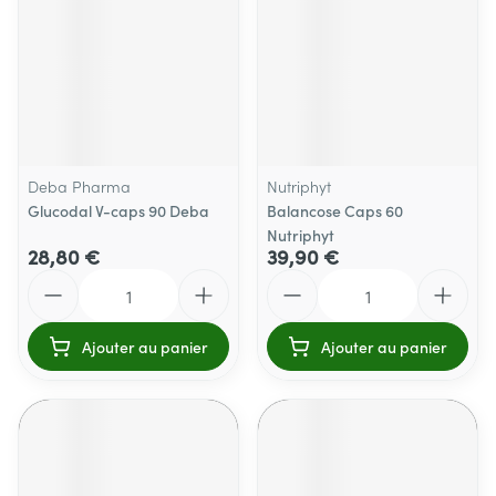
Deba Pharma
Nutriphyt
Glucodal V-caps 90 Deba
Balancose Caps 60
Nutriphyt
28,80 €
39,90 €
Quantité
Quantité
Ajouter au panier
Ajouter au panier