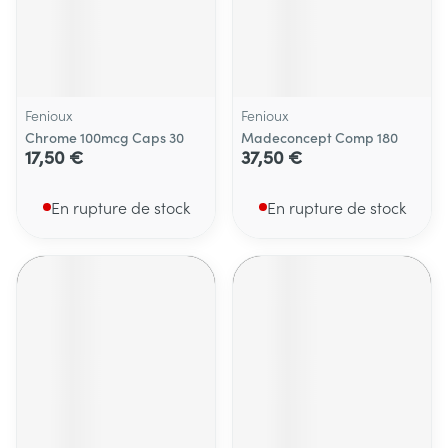
Fenioux
Fenioux
Chrome 100mcg Caps 30
Madeconcept Comp 180
17,50 €
37,50 €
En rupture de stock
En rupture de stock