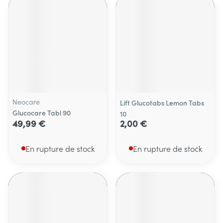
Neocare
Lift Glucotabs Lemon Tabs
Glucocare Tabl 90
10
49,99 €
2,00 €
En rupture de stock
En rupture de stock