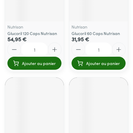
Nutrisan
Nutrisan
Glucoril 120 Caps Nutrisan
Glucoril 60 Caps Nutrisan
54,95 €
31,95 €
Quantité
Quantité
Ajouter au panier
Ajouter au panier