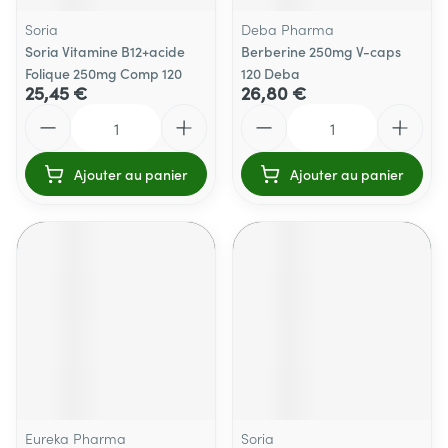
Soria
Deba Pharma
Soria Vitamine B12+acide
Berberine 250mg V-caps
Folique 250mg Comp 120
120 Deba
25,45 €
26,80 €
Quantité
Quantité
Ajouter au panier
Ajouter au panier
Eureka Pharma
Soria