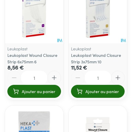
Leukoplast
Leukoplast
Leukoplast Wound Closure
Leukoplast Wound Closure
Strip 6x75mm 6
Strip 3x75mm 10
8,56 €
11,52 €
Quantité
Quantité
Ajouter au panier
Ajouter au panier