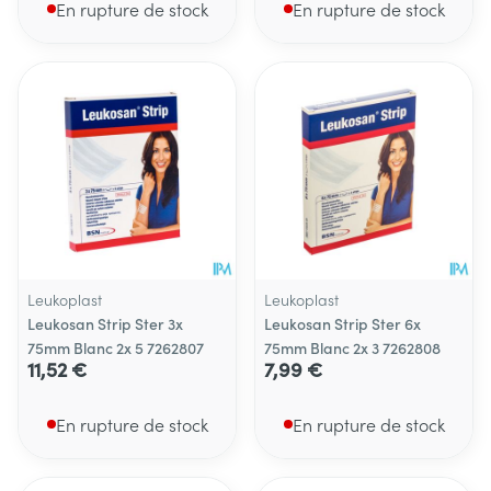
En rupture de stock
En rupture de stock
Leukoplast
Leukoplast
Leukosan Strip Ster 3x
Leukosan Strip Ster 6x
75mm Blanc 2x 5 7262807
75mm Blanc 2x 3 7262808
11,52 €
7,99 €
En rupture de stock
En rupture de stock