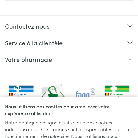
Contactez nous
Service à la clientèle
Votre pharmacie
Nous utilisons des cookies pour améliorer votre
expérience utilisateur.
Notre boutique en ligne n'utilise que des cookies
indispensables. Ces cookies sont indispensables au bon
Liens légaux
fonctionnement de notre site. Nous n'utilisons aucun