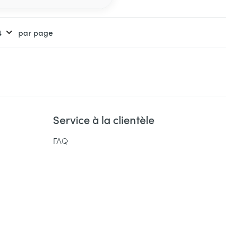
par page
Service à la clientèle
FAQ