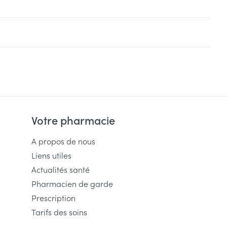
Votre pharmacie
A propos de nous
Liens utiles
Actualités santé
Pharmacien de garde
Prescription
Tarifs des soins