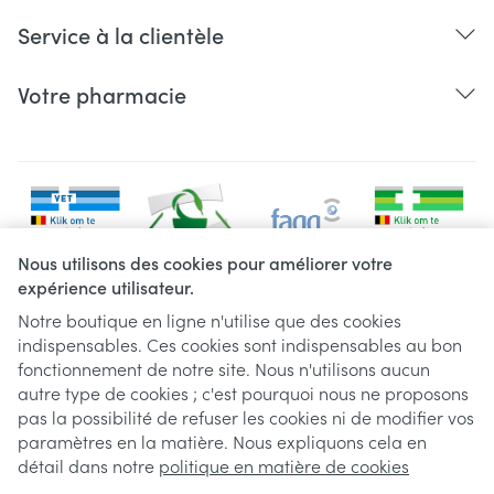
Service à la clientèle
Votre pharmacie
Nous utilisons des cookies pour améliorer votre
expérience utilisateur.
Notre boutique en ligne n'utilise que des cookies
indispensables. Ces cookies sont indispensables au bon
Liens légaux
fonctionnement de notre site. Nous n'utilisons aucun
autre type de cookies ; c'est pourquoi nous ne proposons
pas la possibilité de refuser les cookies ni de modifier vos
paramètres en la matière. Nous expliquons cela en
détail dans notre
politique en matière de cookies