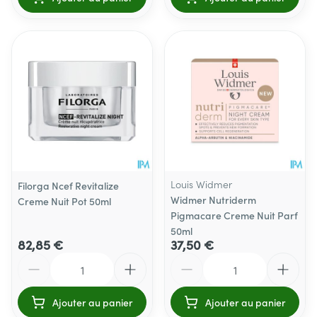
Louis Widmer
Filorga Ncef Revitalize
Widmer Nutriderm
Creme Nuit Pot 50ml
Pigmacare Creme Nuit Parf
50ml
82,85 €
37,50 €
Quantité
Quantité
Ajouter au panier
Ajouter au panier