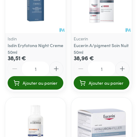
Isdin
Eucerin
Isdin Eryfotona Night Creme
Eucerin A/pigment Soin Nuit
50ml
50ml
38,51 €
38,96 €
Quantité
Quantité
Ajouter au panier
Ajouter au panier