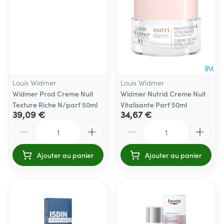
Louis Widmer
Louis Widmer
Widmer Prod Creme Nuit
Widmer Nutrid Creme Nuit
Texture Riche N/parf 50ml
Vitalisante Parf 50ml
39,09 €
34,67 €
Quantité
Quantité
Ajouter au panier
Ajouter au panier