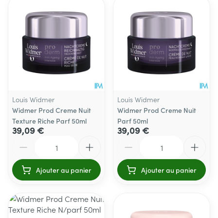
Louis Widmer
Louis Widmer
Widmer Prod Creme Nuit
Widmer Prod Creme Nuit
Texture Riche Parf 50ml
Parf 50ml
39,09 €
39,09 €
Quantité
Quantité
Ajouter au panier
Ajouter au panier