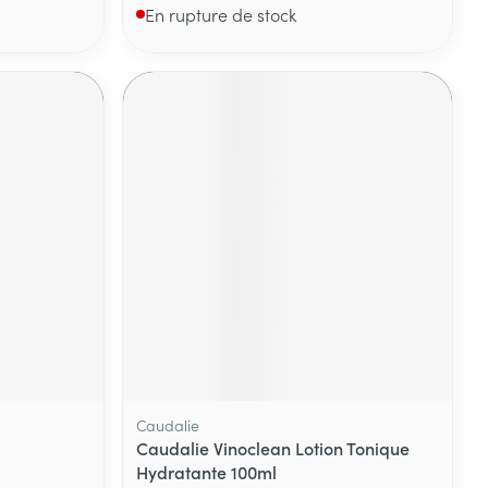
En rupture de stock
Caudalie
Caudalie Vinoclean Lotion Tonique
Hydratante 100ml