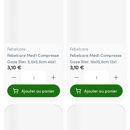
Febelcare
Febelcare
Febelcare Med1 Compresse
Febelcare Med1 Compresse
Gaze Ster. 5,0x5,0cm 40x1
Gaze Ster. 10x10,0cm 12x1
3,10 €
3,10 €
Quantité
Quantité
Ajouter au panier
Ajouter au panier