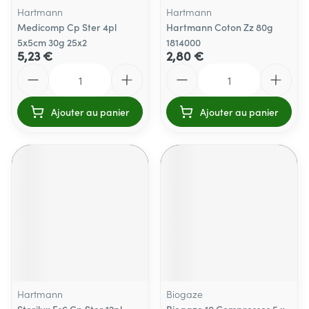
Hartmann
Hartmann
Medicomp Cp Ster 4pl
Hartmann Coton Zz 80g
5x5cm 30g 25x2
1814000
5,23 €
2,80 €
Quantité
Quantité
Ajouter au panier
Ajouter au panier
Hartmann
Biogaze