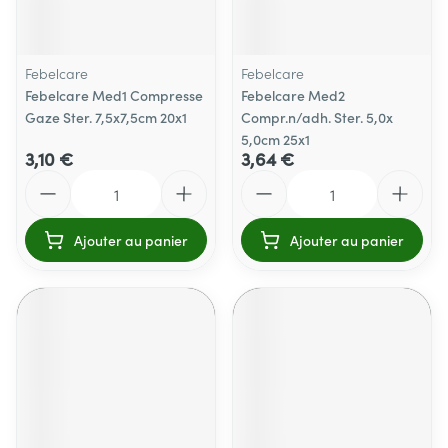
Febelcare
Febelcare
Febelcare Med1 Compresse
Febelcare Med2
Gaze Ster. 7,5x7,5cm 20x1
Compr.n/adh. Ster. 5,0x
5,0cm 25x1
3,10 €
3,64 €
Quantité
Quantité
Ajouter au panier
Ajouter au panier