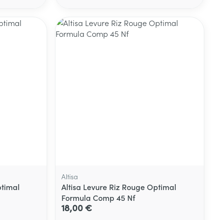
Altisa
ptimal
Altisa Levure Riz Rouge Optimal
Formula Comp 45 Nf
18,00 €