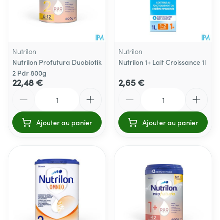
Nutrilon
Nutrilon
Nutrilon Profutura Duobiotik
Nutrilon 1+ Lait Croissance 1l
2 Pdr 800g
22,48 €
2,65 €
Quantité
Quantité
Ajouter au panier
Ajouter au panier