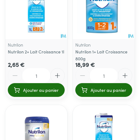
Nutrilon
Nutrilon
Nutrilon 2+ Lait Croissance 1l
Nutrilon 1+ Lait Croissance
800g
2,65 €
18,99 €
Quantité
Quantité
Ajouter au panier
Ajouter au panier