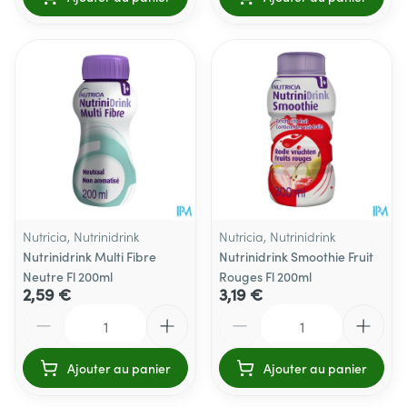
Nutricia, Nutrinidrink
Nutricia, Nutrinidrink
Nutrinidrink Multi Fibre
Nutrinidrink Smoothie Fruit
Neutre Fl 200ml
Rouges Fl 200ml
2,59 €
3,19 €
Quantité
Quantité
Ajouter au panier
Ajouter au panier