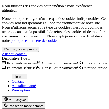
Nous utilisons des cookies pour améliorer votre expérience
utilisateur.
Notre boutique en ligne n'utilise que des cookies indispensables. Ces
cookies sont indispensables au bon fonctionnement de notre site.
Nous n'utilisons aucun autre type de cookies ; c'est pourquoi nous
ne proposons pas la possibilité de refuser les cookies ni de modifier
vos paramètres en la matière. Nous expliquons cela en détail dans
notre
politique en matière de cookies
D'accord, je comprends
Aller au contenu
Diapositive 1 de 1
Paiements sécurisés
Conseil du pharmacien
Livraison rapide
Paiements sécurisés
Conseil du pharmacien
Livraison rapide
Liens
Contact
Actualités santé
Prescription
fr
Langues
Passer en mode sombre