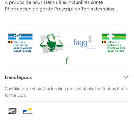
A propos de nous
Liens utiles
Actualités santé
Pharmacien de garde
Prescription
Tarifs des soins
Liens légaux
Conditions de vente
Déclaration de confidentialité
Cookies
Plate-
forme ODR