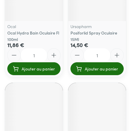
Ocal
Ursapharm
Ocal Hydra Bain Oculaire Fl
Posiforlid Spray Oculaire
100ml
15Ml
11,86 €
14,50 €
Quantité
Quantité
Ajouter au panier
Ajouter au panier