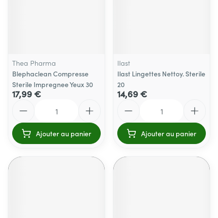
Thea Pharma
Ilast
Blephaclean Compresse
Ilast Lingettes Nettoy. Sterile
Sterile Impregnee Yeux 30
20
17,99 €
14,69 €
Quantité
Quantité
Ajouter au panier
Ajouter au panier