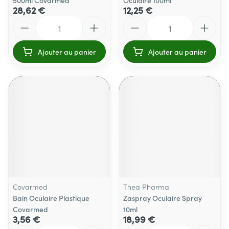
500ml Covarmed
Oculaire 100ml
28,62 €
12,25 €
Quantité
Quantité
Ajouter au panier
Ajouter au panier
Covarmed
Thea Pharma
Bain Oculaire Plastique
Zaspray Oculaire Spray
Covarmed
10ml
3,56 €
18,99 €