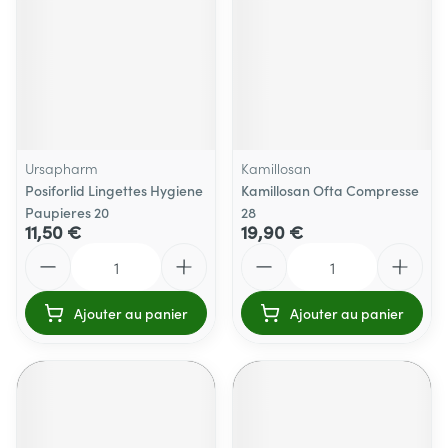
Ursapharm
Kamillosan
Posiforlid Lingettes Hygiene
Kamillosan Ofta Compresse
Paupieres 20
28
11,50 €
19,90 €
Quantité
Quantité
Ajouter au panier
Ajouter au panier