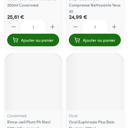
200ml Covarmed
Compresse Nettoyante Yeux
30
25,61 €
24,99 €
Quantité
Quantité
Ajouter au panier
Ajouter au panier
Covarmed
Ocal
Rince-oeil Plum Ph Nacl
Ocal Euphrasia Plus Bain