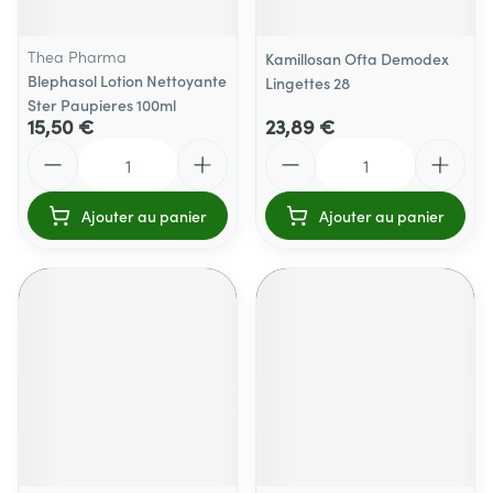
Thea Pharma
Kamillosan Ofta Demodex
Blephasol Lotion Nettoyante
Lingettes 28
Ster Paupieres 100ml
15,50 €
23,89 €
Quantité
Quantité
Ajouter au panier
Ajouter au panier