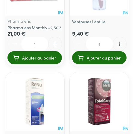
Pharmalens
Ventouses Lentille
Pharmalens Monthly -2,50 3
21,00 €
9,40 €
Quantité
Quantité
Ajouter au panier
Ajouter au panier