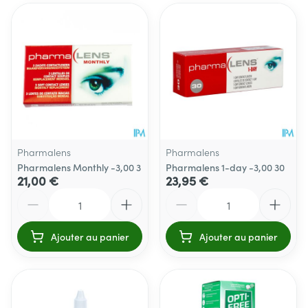
Pharmalens
Pharmalens
Pharmalens Monthly -3,00 3
Pharmalens 1-day -3,00 30
21,00 €
23,95 €
Quantité
Quantité
Ajouter au panier
Ajouter au panier