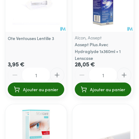
Alcon, Aosept
Ote Ventouses Lentille 3
Aosept Plus Avec
Hydraglyde 1x360ml + 1
Lenscase
3,95 €
28,05 €
Quantité
Quantité
Ajouter au panier
Ajouter au panier