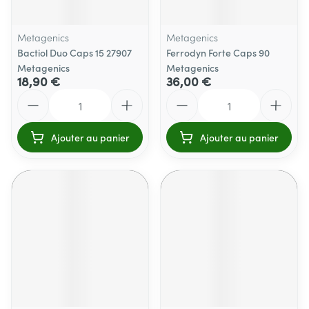
Metagenics
Metagenics
Bactiol Duo Caps 15 27907
Ferrodyn Forte Caps 90
Metagenics
Metagenics
18,90 €
36,00 €
Quantité
Quantité
Ajouter au panier
Ajouter au panier