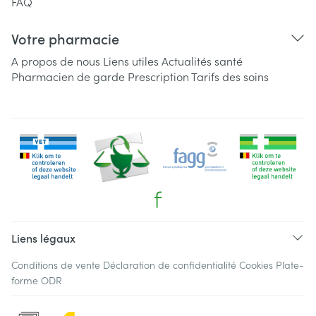
FAQ
Votre pharmacie
A propos de nous
Liens utiles
Actualités santé
Pharmacien de garde
Prescription
Tarifs des soins
Liens légaux
Conditions de vente
Déclaration de confidentialité
Cookies
Plate-
forme ODR