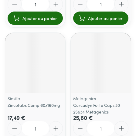
Ajouter au panier
Ajouter au panier
Similia
Metagenics
Zincotabs Comp 60x160mg
Curcudyn Forte Caps 30
25634 Metagenics
17,49 €
25,60 €
Quantité
Quantité