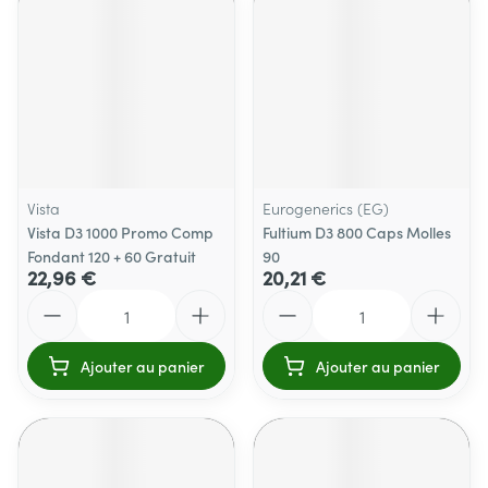
Vista
Eurogenerics (EG)
Vista D3 1000 Promo Comp
Fultium D3 800 Caps Molles
Fondant 120 + 60 Gratuit
90
22,96 €
20,21 €
Quantité
Quantité
Ajouter au panier
Ajouter au panier