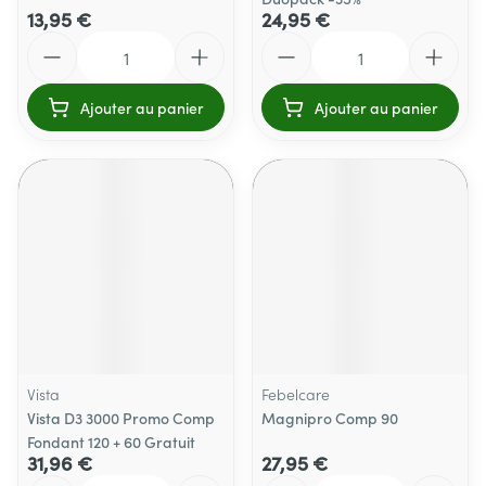
13,95 €
24,95 €
Quantité
Quantité
Ajouter au panier
Ajouter au panier
Vista
Febelcare
Vista D3 3000 Promo Comp
Magnipro Comp 90
Fondant 120 + 60 Gratuit
31,96 €
27,95 €
Quantité
Quantité