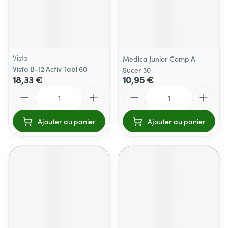
Vista
Medica Junior Comp A
Vista B-12 Activ Tabl 60
Sucer 30
18,33 €
10,95 €
Quantité
Quantité
Ajouter au panier
Ajouter au panier