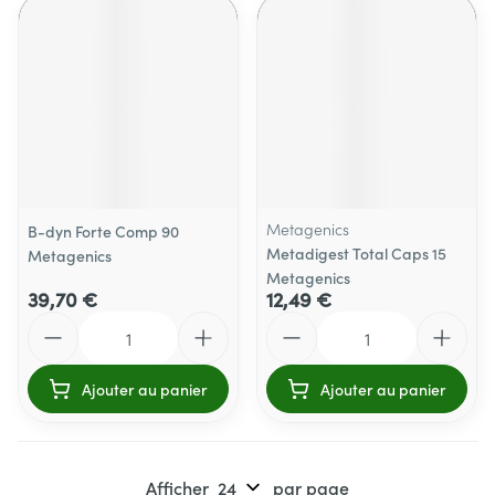
Metagenics
B-dyn Forte Comp 90
Metadigest Total Caps 15
Metagenics
Metagenics
39,70 €
12,49 €
Quantité
Quantité
Ajouter au panier
Ajouter au panier
Afficher
par page