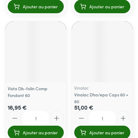
Ajouter au panier
Ajouter au panier
Vinalac
Vista Db-folin Comp
Vinalac Dha/epa Caps 60 +
Fondant 60
60
16,95 €
51,00 €
Quantité
Quantité
Ajouter au panier
Ajouter au panier