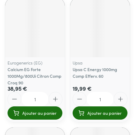
Eurogenerics (EG)
Upsa
Calcium EG Forte
Upsa C Energy 1000mg
1000Mg/800Ui Citron Comp
Comp Efferv. 60
Croq 90
38,95 €
19,99 €
Quantité
Quantité
Ajouter au panier
Ajouter au panier