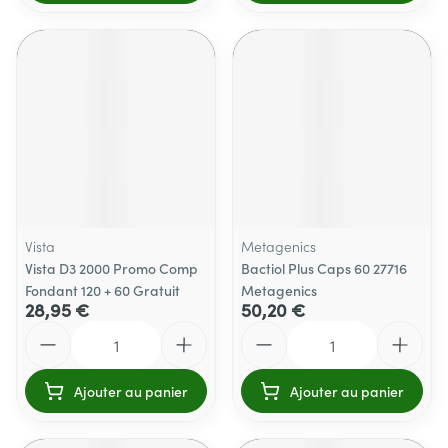
Vista
Metagenics
Vista D3 2000 Promo Comp
Bactiol Plus Caps 60 27716
Fondant 120 + 60 Gratuit
Metagenics
28,95 €
50,20 €
Quantité
Quantité
Ajouter au panier
Ajouter au panier