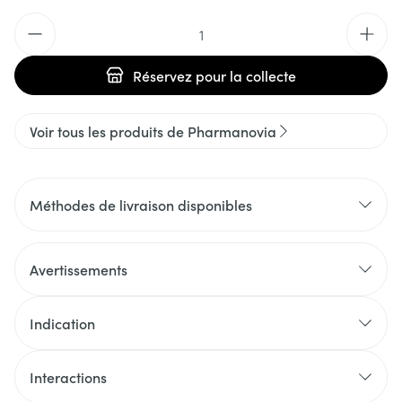
Quantité
Réservez
pour la collecte
Voir tous les produits de Pharmanovia
Méthodes de livraison disponibles
Avertissements
Indication
Interactions