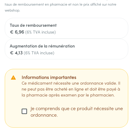
taux de remboursement en pharmacie et non le prix affiché sur notre
webshop.
Taux de remboursement
€ 6,96
(6% TVA incluse)
Augmentation de la rémunération
€ 4,13
(6% TVA incluse)
Informations importantes
Ce médicament nécessite une ordonnance valide. Il
ne peut pas être acheté en ligne et doit être payé à
la pharmacie après examen par le pharmacien.
Je comprends que ce produit nécessite une
ordonnance.