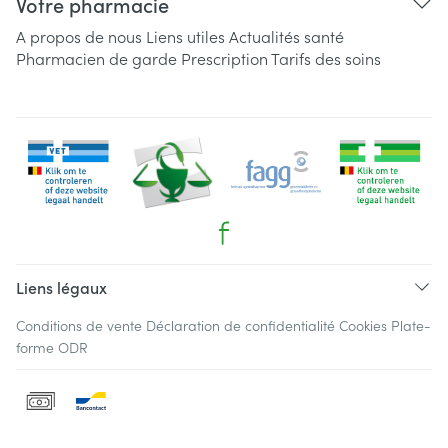
Votre pharmacie
A propos de nous
Liens utiles
Actualités santé
Pharmacien de garde
Prescription
Tarifs des soins
Liens légaux
Conditions de vente
Déclaration de confidentialité
Cookies
Plate-
forme ODR