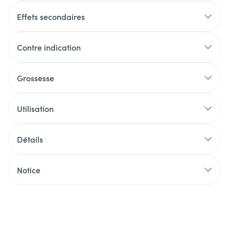
Effets secondaires
Contre indication
Grossesse
Utilisation
Détails
Notice