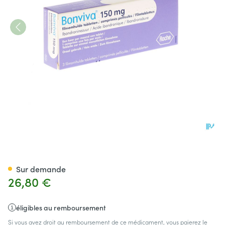
Bonviva 150mg Comp Pel 3 X
Sur demande
26,80 €
éligibles au remboursement
Si vous avez droit au remboursement de ce médicament, vous paierez le