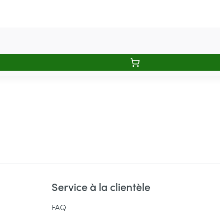
Service à la clientèle
FAQ