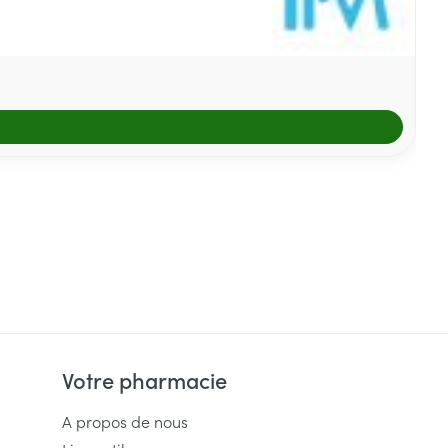
Votre pharmacie
A propos de nous