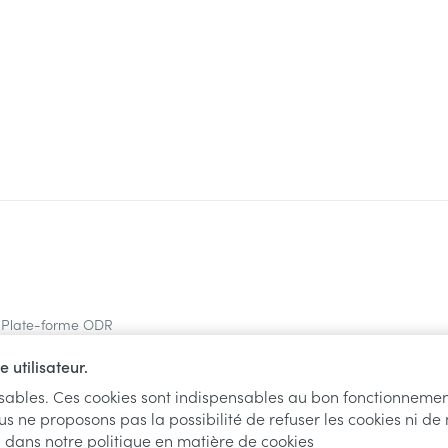
Plate-forme ODR
 utilisateur.
nsables. Ces cookies sont indispensables au bon fonctionnemen
us ne proposons pas la possibilité de refuser les cookies ni de
l dans notre
politique en matière de cookies