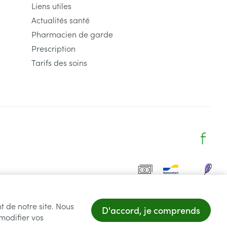
Liens utiles
Actualités santé
Pharmacien de garde
Prescription
Tarifs des soins
t de notre site. Nous
D'accord, je comprends
 modifier vos