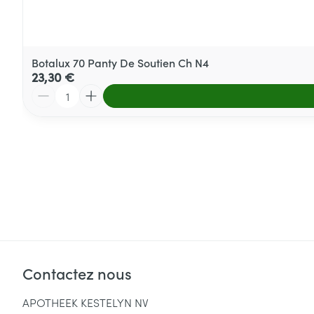
Botalux 70 Panty De Soutien Ch N4
23,30 €
Quantité
Contactez nous
APOTHEEK KESTELYN NV