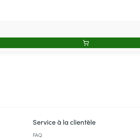
Service à la clientèle
FAQ