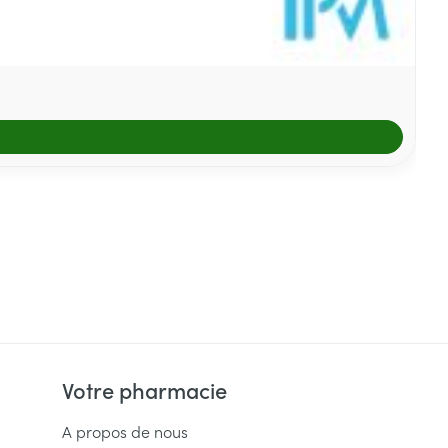
Votre pharmacie
A propos de nous