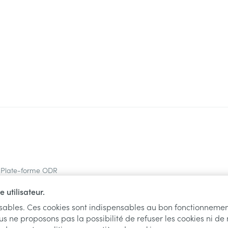
Plate-forme ODR
 utilisateur.
nsables. Ces cookies sont indispensables au bon fonctionnemen
us ne proposons pas la possibilité de refuser les cookies ni de