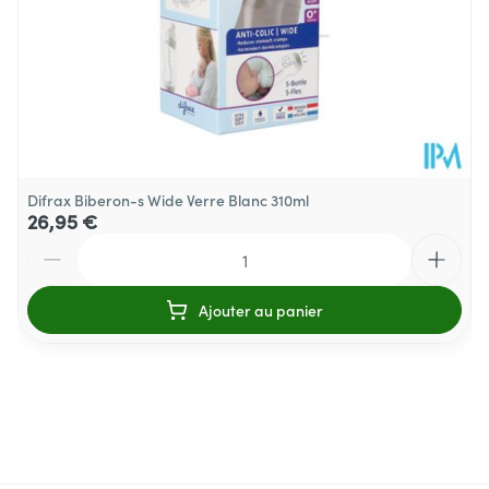
Fabriqué sans BPA.
Difrax Biberon-s Wide Verre Blanc 310ml
26,95 €
Quantité
Ajouter au panier