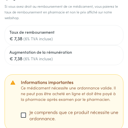
Si vous avez droit au remboursement de ce médicament, vous paierez le
taux de remboursement en pharmacie et non le prix affiché sur notre
webshop.
Taux de remboursement
€ 7,38
(6% TVA incluse)
Augmentation de la rémunération
€ 7,38
(6% TVA incluse)
Informations importantes
Ce médicament nécessite une ordonnance valide. Il
ne peut pas être acheté en ligne et doit être payé à
la pharmacie après examen par le pharmacien.
Je comprends que ce produit nécessite une
ordonnance.