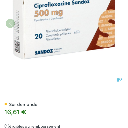
Ciprofloxacine Sandoz 500mg
Sur demande
16,61 €
éligibles au remboursement