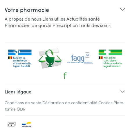
Votre pharmacie
A propos de nous
Liens utiles
Actualités santé
Pharmacien de garde
Prescription
Tarifs des soins
Liens légaux
Conditions de vente
Déclaration de confidentialité
Cookies
Plate-
forme ODR