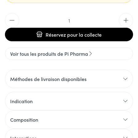
Quantité
Réservez
pour la collecte
Voir tous les produits de Pi Pharma
Méthodes de livraison disponibles
Indication
Composition