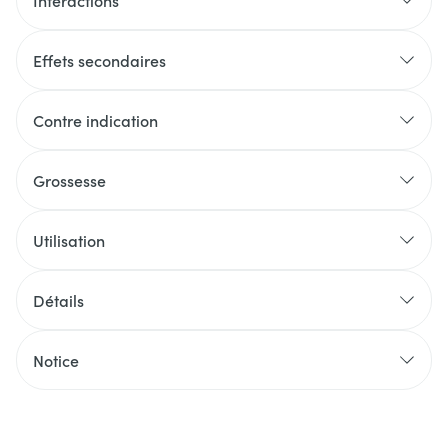
Interactions
Effets secondaires
Contre indication
Grossesse
Utilisation
Détails
Notice