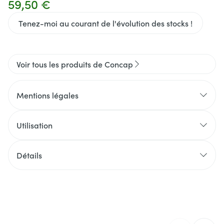
59,50 €
Tenez-moi au courant de l'évolution des stocks !
Voir tous les produits de Concap
Mentions légales
Utilisation
Détails
CNK
2583698
Fabricants
VDB Nutrition