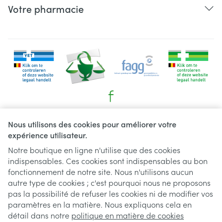
Votre pharmacie
Liens légaux
Nous utilisons des cookies pour améliorer votre
expérience utilisateur.
Notre boutique en ligne n'utilise que des cookies
indispensables. Ces cookies sont indispensables au bon
fonctionnement de notre site. Nous n'utilisons aucun
autre type de cookies ; c'est pourquoi nous ne proposons
pas la possibilité de refuser les cookies ni de modifier vos
paramètres en la matière. Nous expliquons cela en
détail dans notre
politique en matière de cookies