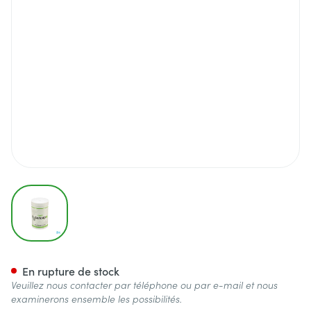
View larger image
Concap Forte Caps 400x450
En rupture de stock
Veuillez nous contacter par téléphone ou par e-mail et nous
examinerons ensemble les possibilités.