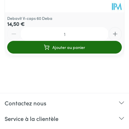
Debavit V-caps 60 Deba
14,50 €
Quantité
Ajouter au panier
Contactez nous
Service à la clientèle