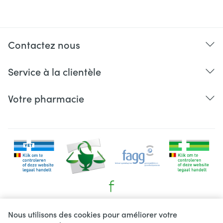
Contactez nous
Service à la clientèle
Votre pharmacie
Liens légaux
Nous utilisons des cookies pour améliorer votre