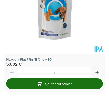
Flexadin Plus Min Nf Chew 90
50,02 €
Quantité
Ajouter au panier