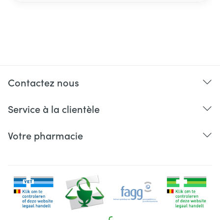
Contactez nous
Service à la clientèle
Votre pharmacie