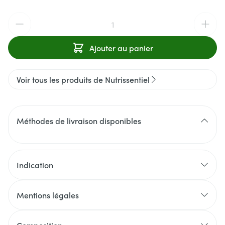
Quantité
Ajouter au panier
Voir tous les produits de Nutrissentiel
Méthodes de livraison disponibles
Indication
Mentions légales