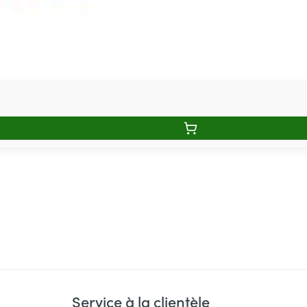
Service à la clientèle