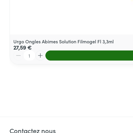
Urgo Ongles Abimes Solution Filmogel Fl 3,3ml
27,59 €
Quantité
Contactez nous