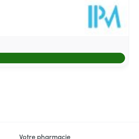
Votre pharmacie