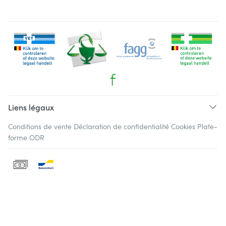
Liens légaux
Conditions de vente
Déclaration de confidentialité
Cookies
Plate-
forme ODR