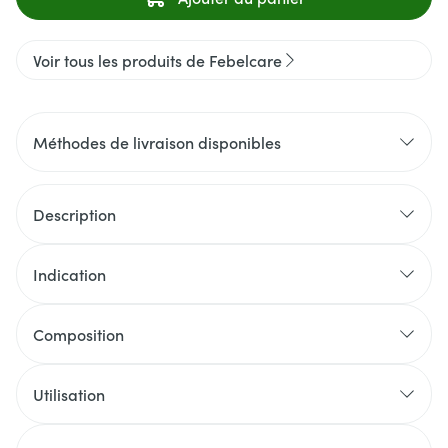
Voir tous les produits de Febelcare
Méthodes de livraison disponibles
Description
Indication
Composition
Utilisation