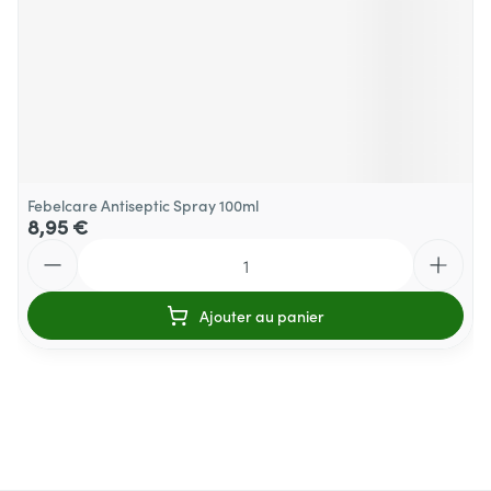
Febelcare Antiseptic Spray 100ml
8,95 €
Quantité
Ajouter au panier