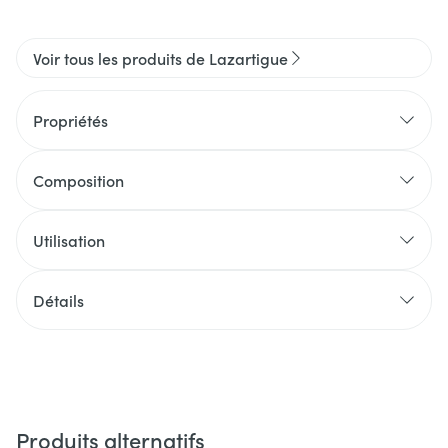
Voir tous les produits de Lazartigue
Propriétés
Composition
Utilisation
Détails
Produits alternatifs