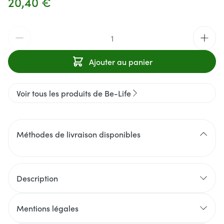
20,40 €
Quantité
Ajouter au panier
Voir tous les produits de Be-Life
Méthodes de livraison disponibles
Description
Mentions légales