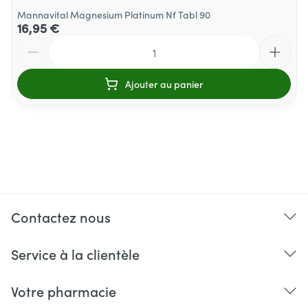
Mannavital Magnesium Platinum Nf Tabl 90
16,95 €
Quantité
Ajouter au panier
Contactez nous
Service à la clientèle
Votre pharmacie