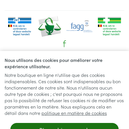
Liens légaux
Nous utilisons des cookies pour améliorer votre
expérience utilisateur.
Notre boutique en ligne n'utilise que des cookies
indispensables. Ces cookies sont indispensables au bon
fonctionnement de notre site. Nous n'utilisons aucun
autre type de cookies ; c'est pourquoi nous ne proposons
pas la possibilité de refuser les cookies ni de modifier vos
paramètres en la matière. Nous expliquons cela en
détail dans notre
politique en matière de cookies