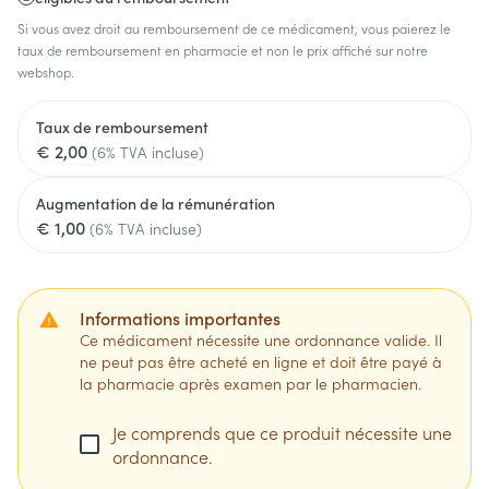
Si vous avez droit au remboursement de ce médicament, vous paierez le
taux de remboursement en pharmacie et non le prix affiché sur notre
webshop.
Taux de remboursement
€ 2,00
(6% TVA incluse)
Augmentation de la rémunération
€ 1,00
(6% TVA incluse)
Informations importantes
Ce médicament nécessite une ordonnance valide. Il
ne peut pas être acheté en ligne et doit être payé à
la pharmacie après examen par le pharmacien.
Je comprends que ce produit nécessite une
ordonnance.