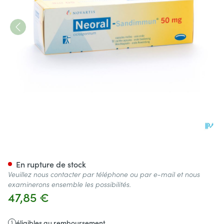
Neoral Sandimmun Caps 50x
En rupture de stock
Veuillez nous contacter par téléphone ou par e-mail et nous
examinerons ensemble les possibilités.
47,85 €
éligibles au remboursement