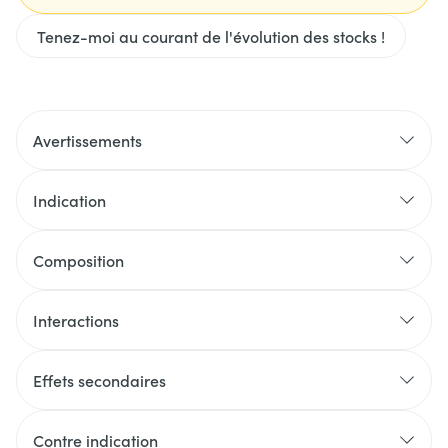
Tenez-moi au courant de l'évolution des stocks !
Avertissements
Indication
Composition
Interactions
Effets secondaires
Contre indication