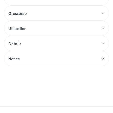
Grossesse
Utilisation
Détails
Notice