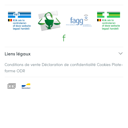
Liens légaux
Conditions de vente
Déclaration de confidentialité
Cookies
Plate-
forme ODR