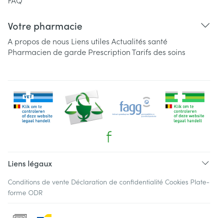
FAQ
Votre pharmacie
A propos de nous
Liens utiles
Actualités santé
Pharmacien de garde
Prescription
Tarifs des soins
Liens légaux
Conditions de vente
Déclaration de confidentialité
Cookies
Plate-
forme ODR