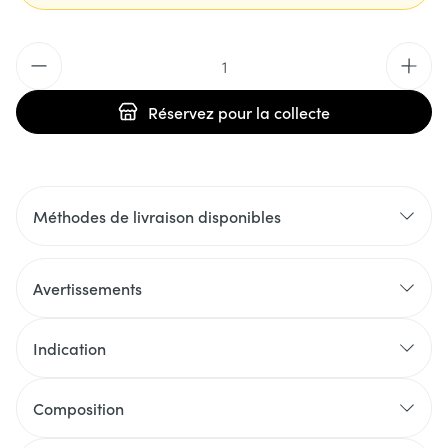
Quantité
Réservez
pour la collecte
Méthodes de livraison disponibles
Avertissements
Indication
Composition