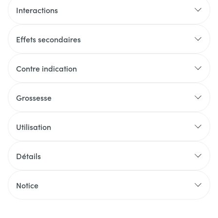
Interactions
Effets secondaires
Contre indication
Grossesse
Utilisation
Détails
Notice