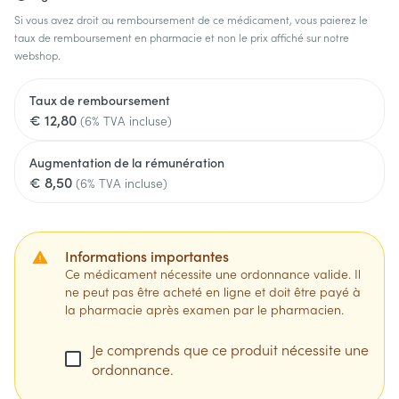
Si vous avez droit au remboursement de ce médicament, vous paierez le
taux de remboursement en pharmacie et non le prix affiché sur notre
webshop.
Taux de remboursement
€ 12,80
(6% TVA incluse)
Augmentation de la rémunération
€ 8,50
(6% TVA incluse)
Informations importantes
Ce médicament nécessite une ordonnance valide. Il
ne peut pas être acheté en ligne et doit être payé à
la pharmacie après examen par le pharmacien.
Je comprends que ce produit nécessite une
ordonnance.