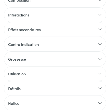
Composition
Interactions
Effets secondaires
Contre indication
Grossesse
Utilisation
Détails
Notice