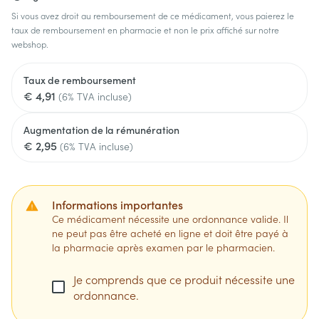
Si vous avez droit au remboursement de ce médicament, vous paierez le
taux de remboursement en pharmacie et non le prix affiché sur notre
webshop.
Taux de remboursement
€ 4,91
(6% TVA incluse)
Augmentation de la rémunération
€ 2,95
(6% TVA incluse)
Informations importantes
Ce médicament nécessite une ordonnance valide. Il
ne peut pas être acheté en ligne et doit être payé à
la pharmacie après examen par le pharmacien.
Je comprends que ce produit nécessite une
ordonnance.