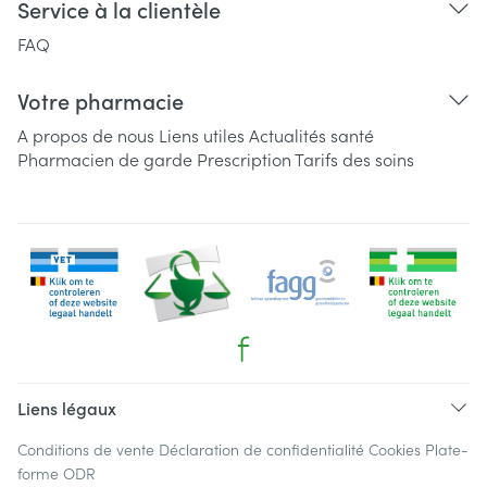
Service à la clientèle
FAQ
Votre pharmacie
A propos de nous
Liens utiles
Actualités santé
Pharmacien de garde
Prescription
Tarifs des soins
Liens légaux
Conditions de vente
Déclaration de confidentialité
Cookies
Plate-
forme ODR