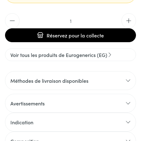
Quantité
Réservez
pour la collecte
Voir tous les produits de Eurogenerics (EG)
Méthodes de livraison disponibles
Avertissements
Indication