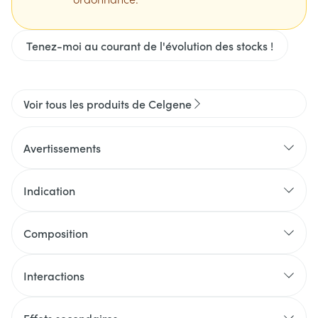
Tenez-moi au courant de l'évolution des stocks !
Voir tous les produits de Celgene
Avertissements
Indication
Composition
Interactions