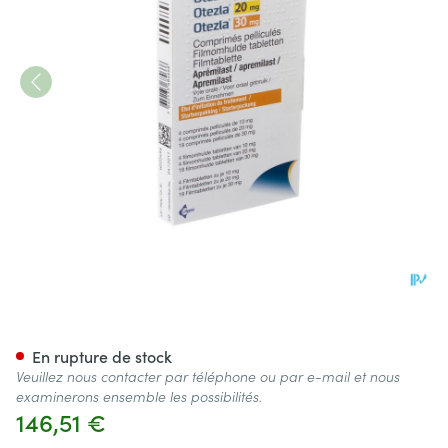
Otezla 10-20-30mg Comp Pell 2
En rupture de stock
Veuillez nous contacter par téléphone ou par e-mail et nous
examinerons ensemble les possibilités.
146,51 €