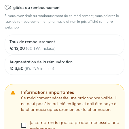
éligibles au remboursement
Si vous avez droit au remboursement de ce médicament, vous paierez le
taux de remboursement en pharmacie et non le prix affiché sur notre
webshop.
Taux de remboursement
€ 12,80
(6% TVA incluse)
Augmentation de la rémunération
€ 8,50
(6% TVA incluse)
Informations importantes
Ce médicament nécessite une ordonnance valide. Il
ne peut pas être acheté en ligne et doit être payé à
la pharmacie après examen par le pharmacien.
Je comprends que ce produit nécessite une
ordonnance.