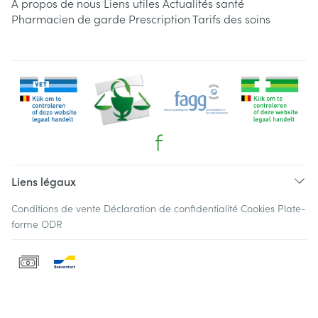
A propos de nous
Liens utiles
Actualités santé
Pharmacien de garde
Prescription
Tarifs des soins
Liens légaux
Conditions de vente
Déclaration de confidentialité
Cookies
Plate-
forme ODR