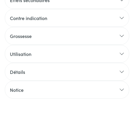
Effets secondaires
Contre indication
Grossesse
Utilisation
Détails
Notice