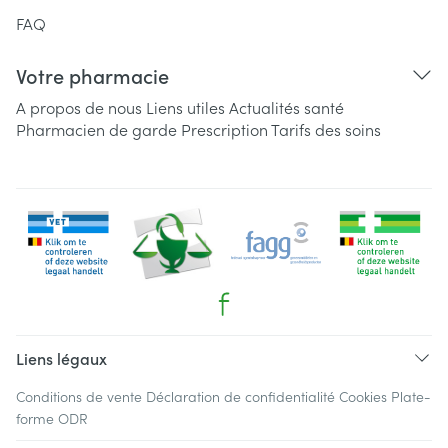
FAQ
Votre pharmacie
A propos de nous
Liens utiles
Actualités santé
Pharmacien de garde
Prescription
Tarifs des soins
Liens légaux
Conditions de vente
Déclaration de confidentialité
Cookies
Plate-
forme ODR