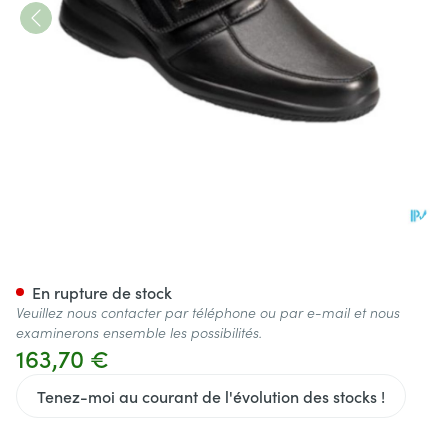
Podartis Atlanta Femme Noir 
En rupture de stock
Veuillez nous contacter par téléphone ou par e-mail et nous
examinerons ensemble les possibilités.
163,70 €
Tenez-moi au courant de l'évolution des stocks !