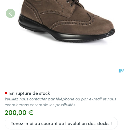
Podartis Giotto Windsor Cha
En rupture de stock
Veuillez nous contacter par téléphone ou par e-mail et nous
examinerons ensemble les possibilités.
200,00 €
Tenez-moi au courant de l'évolution des stocks !