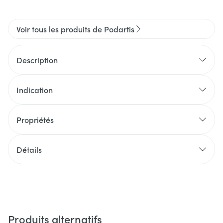
Voir tous les produits de Podartis
Description
Indication
Propriétés
Détails
Produits alternatifs