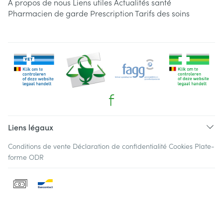
A propos de nous
Liens utiles
Actualités santé
Pharmacien de garde
Prescription
Tarifs des soins
Liens légaux
Conditions de vente
Déclaration de confidentialité
Cookies
Plate-
forme ODR