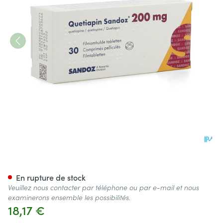
Quetiapin Sandoz Comp Enro
En rupture de stock
Veuillez nous contacter par téléphone ou par e-mail et nous
examinerons ensemble les possibilités.
18,17 €