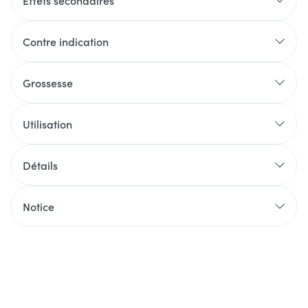
Effets secondaires
Contre indication
Grossesse
Utilisation
Détails
Notice