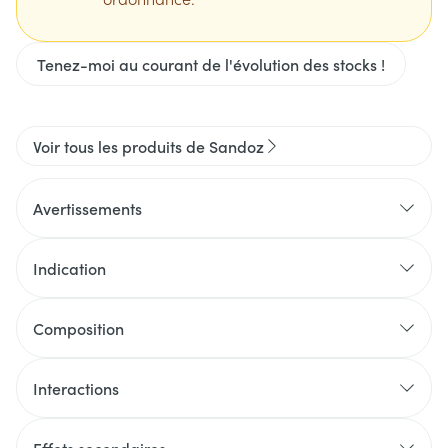
Tenez-moi au courant de l'évolution des stocks !
Voir tous les produits de Sandoz
Avertissements
Indication
Composition
Interactions