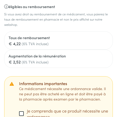
éligibles au remboursement
Si vous avez droit au remboursement de ce médicament, vous paierez le
taux de remboursement en pharmacie et non le prix affiché sur notre
webshop.
Taux de remboursement
€ 4,22
(6% TVA incluse)
Augmentation de la rémunération
€ 2,52
(6% TVA incluse)
Informations importantes
Ce médicament nécessite une ordonnance valide. Il
ne peut pas être acheté en ligne et doit être payé à
la pharmacie après examen par le pharmacien.
Je comprends que ce produit nécessite une
ordonnance.