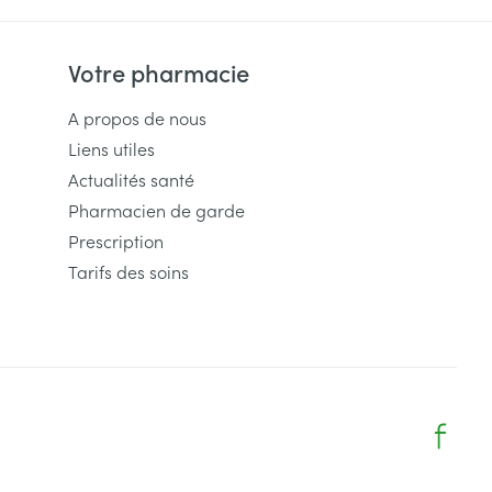
Votre pharmacie
A propos de nous
Liens utiles
Actualités santé
Pharmacien de garde
Prescription
Tarifs des soins