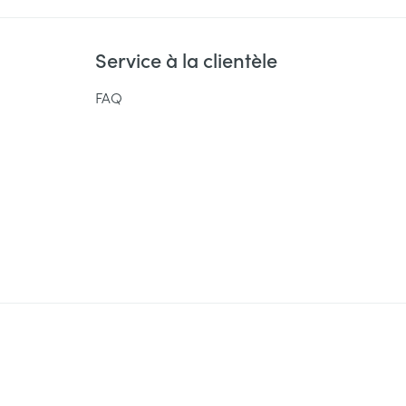
Service à la clientèle
FAQ